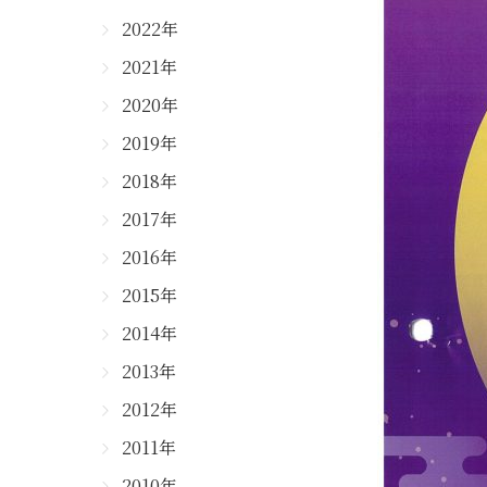
2022年
2021年
2020年
2019年
2018年
2017年
2016年
2015年
2014年
2013年
2012年
2011年
2010年