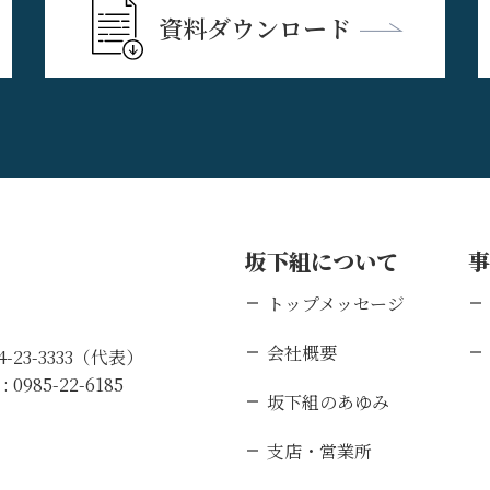
資料ダウンロード
坂下組について
トップメッセージ
会社概要
84-23-3333（代表）
 :
0985-22-6185
坂下組のあゆみ
支店・営業所