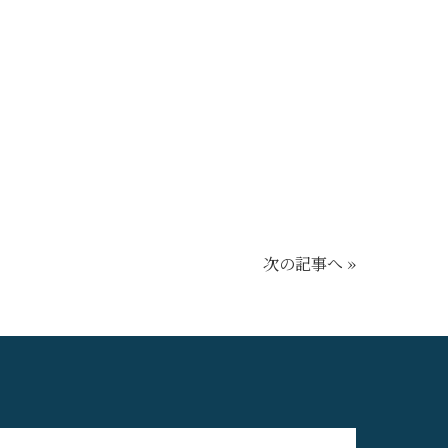
次の記事へ »