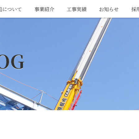
組について
事業紹介
工事実績
お知らせ
採
OG