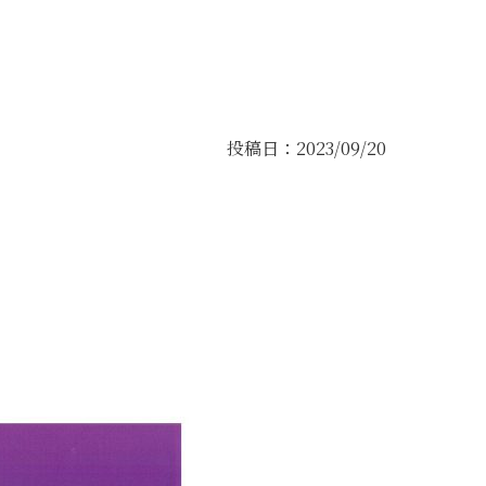
投稿日：2023/09/20