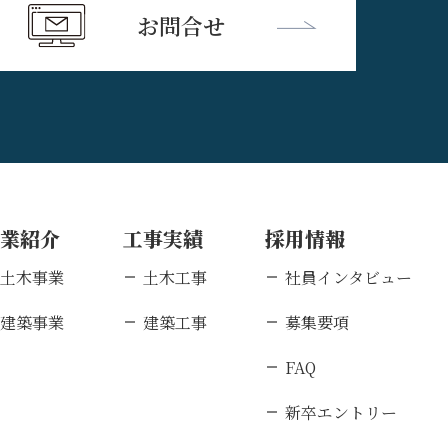
お問合せ
事業紹介
工事実績
採用情報
土木事業
土木工事
社員インタビュー
建築事業
建築工事
募集要項
FAQ
新卒エントリー