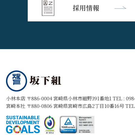
採用情報
小林本店 〒886-0004 宮崎県小林市細野391番地1 TEL :
09
宮崎本社 〒880-0806 宮崎県宮崎市広島2丁目10番16号 TEL