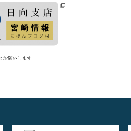
とお願いします