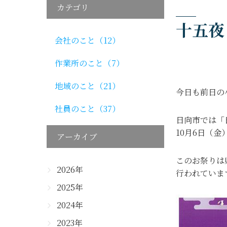
カテゴリ
十五夜
会社のこと（12）
作業所のこと（7）
地域のこと（21）
今日も前日の
社員のこと（37）
日向市では「
10月6日（
アーカイブ
このお祭りは
2026年
行われていま
2025年
2024年
2023年