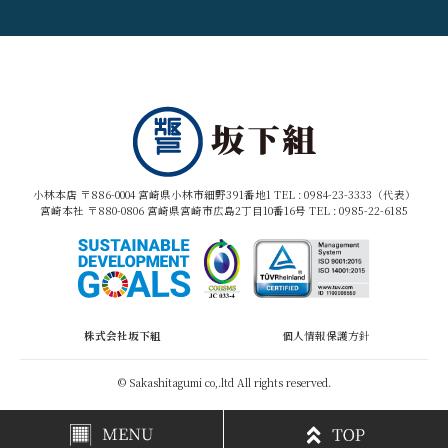
小林本店 〒886-0004 宮崎県小林市細野391番地1 TEL :
0984-23-3333（代表）
宮崎本社 〒880-0806 宮崎県宮崎市広島2丁目10番16号 TEL :
0985-22-6185
株式会社坂下組
個人情報保護方針
© Sakashitagumi co,.ltd All rights reserved.