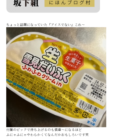
ちょっと話題になっていた『アイスでない』これ～
付属のピックで持ち上げるのも慎重～になるほど
ふにゃふにゃやわらかくてなんだかおもしろいです笑