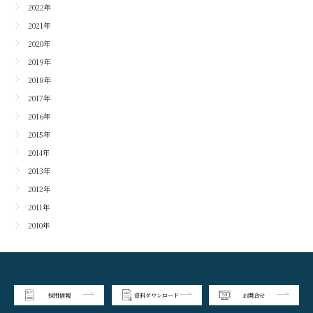
2022年
2021年
2020年
2019年
2018年
2017年
2016年
2015年
2014年
2013年
2012年
2011年
2010年
採用情報
資料ダウンロード
お問合せ