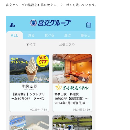
宮交グループの施設をお得に使える、クーポンも載っています。