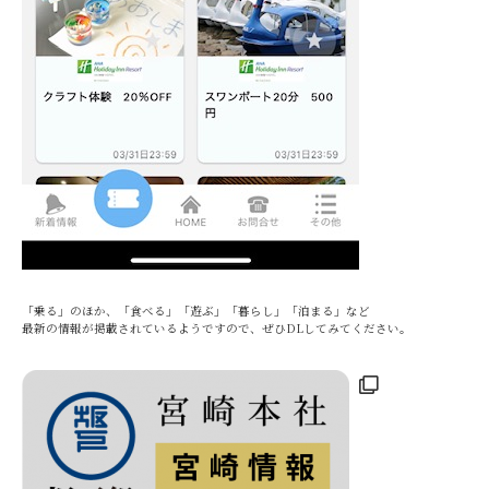
「乗る」のほか、「食べる」「遊ぶ」「暮らし」「泊まる」など
最新の情報が掲載されているようですので、ぜひDLしてみてください。