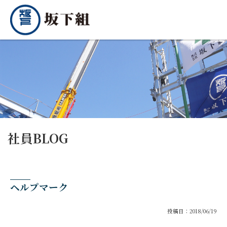
社員BLOG
ヘルプマーク
投稿日：2018/06/19