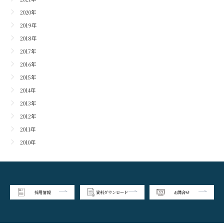
2020年
2019年
2018年
2017年
2016年
2015年
2014年
2013年
2012年
2011年
2010年
採用情報
資料ダウンロード
お問合せ