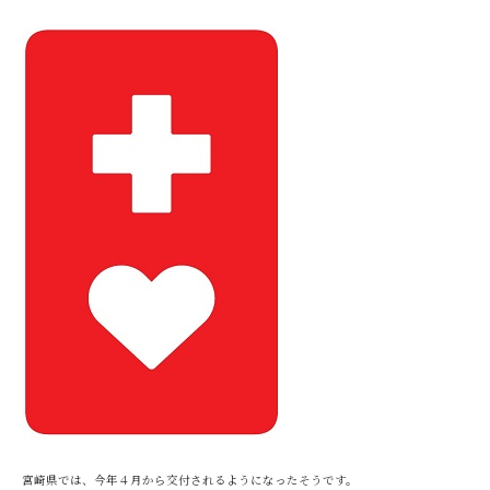
宮崎県では、今年４月から交付されるようになったそうです。