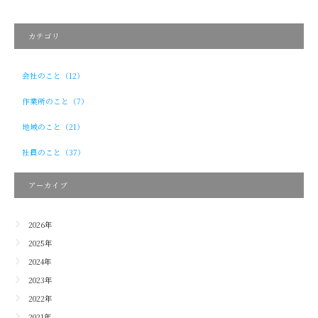
カテゴリ
会社のこと（12）
作業所のこと（7）
地域のこと（21）
社員のこと（37）
アーカイブ
2026年
2025年
2024年
2023年
2022年
2021年