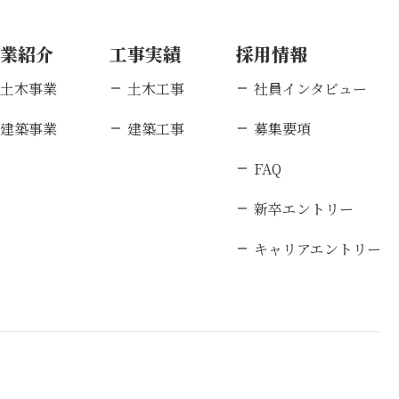
事業紹介
工事実績
採用情報
土木事業
土木工事
社員インタビュー
建築事業
建築工事
募集要項
FAQ
新卒エントリー
キャリアエントリー