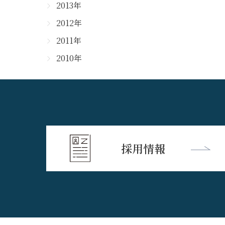
2013年
2012年
2011年
2010年
採用情報