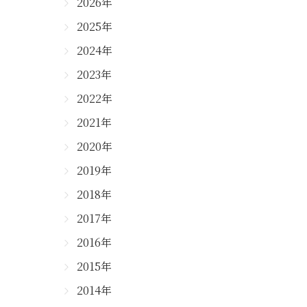
2026年
2025年
2024年
2023年
2022年
2021年
2020年
2019年
2018年
2017年
2016年
2015年
2014年