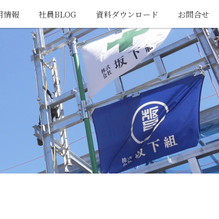
用情報
社員BLOG
資料ダウンロード
お問合せ