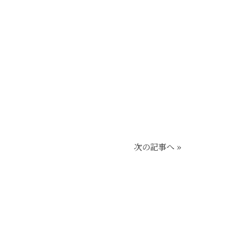
次の記事へ »