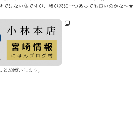
きではない私ですが、我が家に一つあっても良いのかな〜★
っとお願いします。