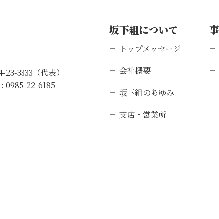
坂下組について
トップメッセージ
会社概要
84-23-3333（代表）
 :
0985-22-6185
坂下組のあゆみ
支店・営業所