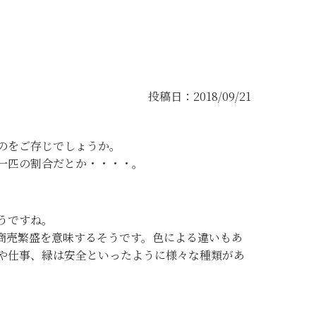
投稿日：2018/09/21
のをご存じでしょうか。
一匹の割合だとか・・・・。
うですね。
商売繁盛を意味するそうです。色による違いもあ
や仕事、緑は安全といったように様々な種類があ