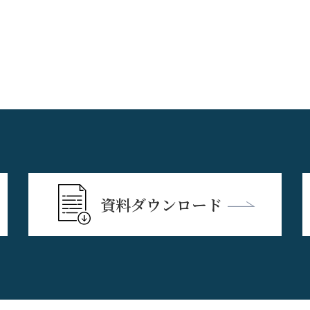
資料ダウンロード