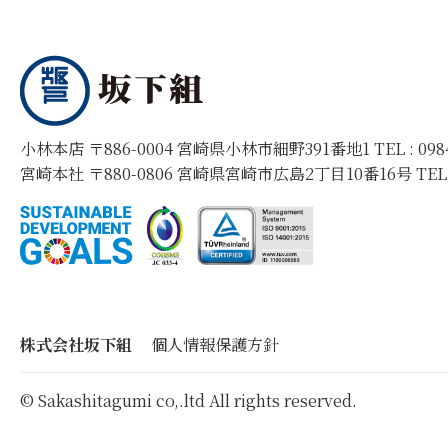
小林本店 〒886-0004 宮崎県小林市細野391番地1 TEL :
09
宮崎本社 〒880-0806 宮崎県宮崎市広島2丁目10番16号 TEL
株式会社坂下組
個人情報保護方針
© Sakashitagumi co,.ltd All rights reserved.