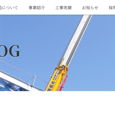
組について
事業紹介
工事実績
お知らせ
採
OG