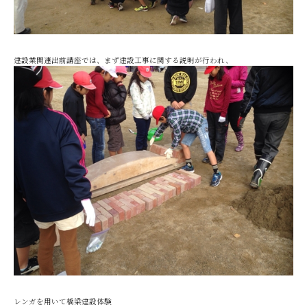
建設業関連出前講座では、まず建設工事に関する説明が行われ、
レンガを用いて橋梁建設体験