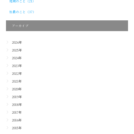
地域のこと（21）
社員のこと（37）
アーカイブ
2026年
2025年
2024年
2023年
2022年
2021年
2020年
2019年
2018年
2017年
2016年
2015年