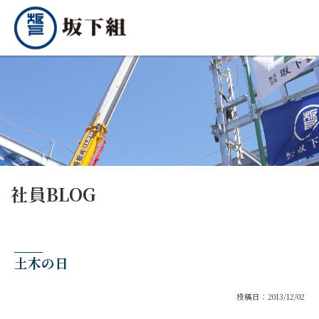
社員BLOG
土木の日
投稿日：2013/12/02