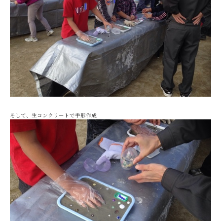
そして、生コンクリートで手形作成