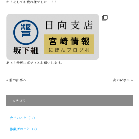
た！そしてお疲れ様でした！！！
あっ！最後にポチっとお願いします。
« 前の記事へ
次の記事へ »
カテゴリ
会社のこと（12）
作業所のこと（7）