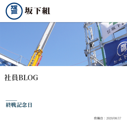
社員BLOG
終戦記念日
投稿日：2020/08/17