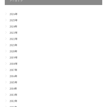
アーカイブ
2026年
2025年
2024年
2023年
2022年
2021年
2020年
2019年
2018年
2017年
2016年
2015年
2014年
2013年
2012年