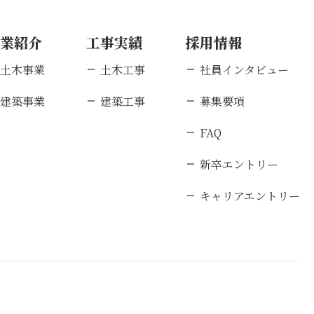
事業紹介
工事実績
採用情報
土木事業
土木工事
社員インタビュー
建築事業
建築工事
募集要項
FAQ
新卒エントリー
キャリアエントリー