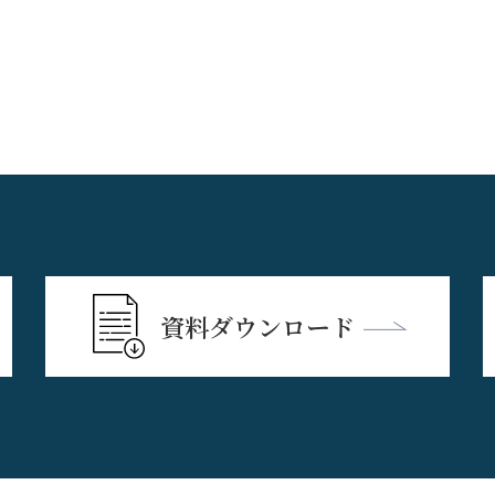
資料ダウンロード