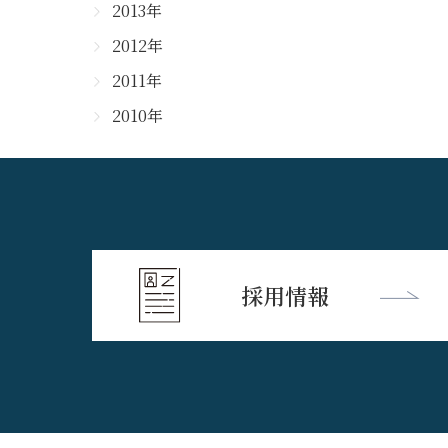
2013年
2012年
2011年
2010年
採用情報