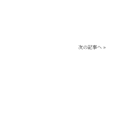
次の記事へ »