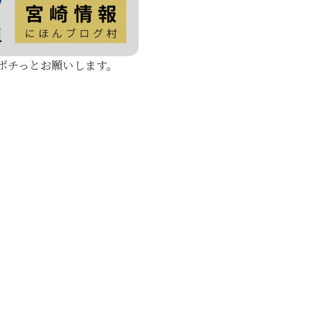
ポチっとお願いします。