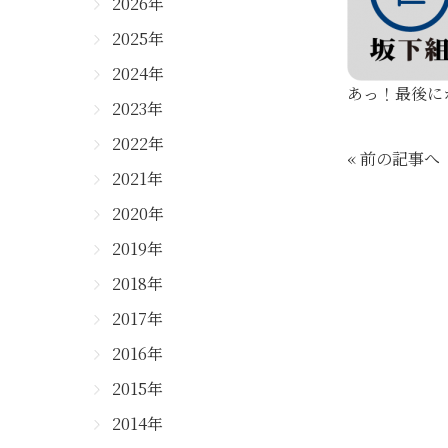
2026年
2025年
2024年
あっ！最後に
2023年
2022年
« 前の記事へ
2021年
2020年
2019年
2018年
2017年
2016年
2015年
2014年