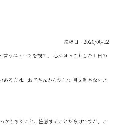
投稿日：2020/08/12
と言うニュースを観て、 心がほっこりした１日の
のある方は、お子さんから決して 目を離さないよ
しっかりすること、注意することだらけですが、こ