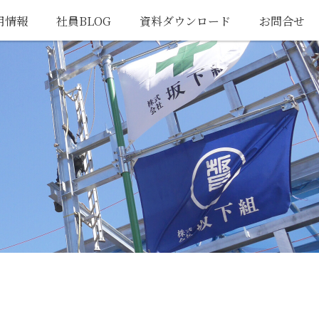
用情報
社員BLOG
資料ダウンロード
お問合せ