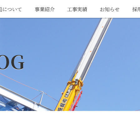
組について
事業紹介
工事実績
お知らせ
採
OG