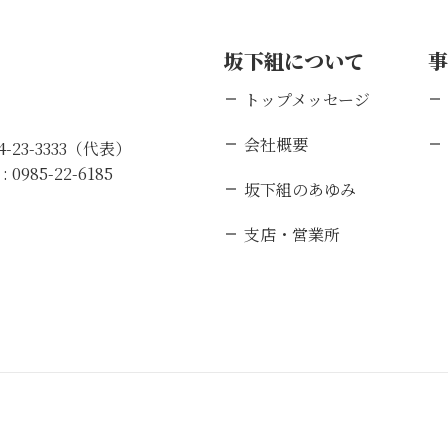
坂下組について
トップメッセージ
会社概要
84-23-3333（代表）
 :
0985-22-6185
坂下組のあゆみ
支店・営業所