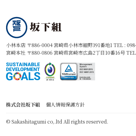
小林本店 〒886-0004 宮崎県小林市細野391番地1 TEL :
09
宮崎本社 〒880-0806 宮崎県宮崎市広島2丁目10番16号 TEL
株式会社坂下組
個人情報保護方針
© Sakashitagumi co,.ltd All rights reserved.