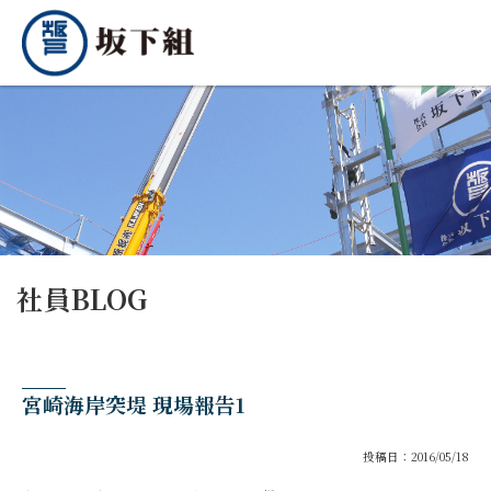
社員BLOG
宮崎海岸突堤 現場報告1
投稿日：2016/05/18