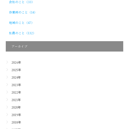
会社のこと（33）
作業所のこと（14）
地域のこと（47）
社員のこと（132）
アーカイブ
2026年
2025年
2024年
2023年
2022年
2021年
2020年
2019年
2018年