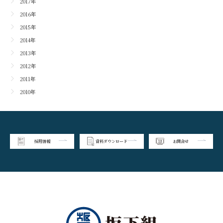
2017年
2016年
2015年
2014年
2013年
2012年
2011年
2010年
採用情報
資料ダウンロード
お問合せ