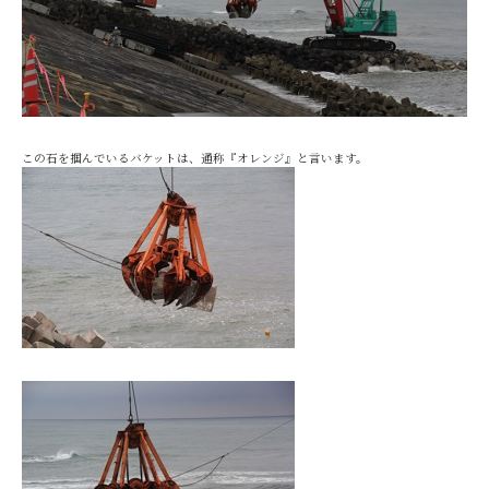
この石を掴んでいるバケットは、通称『オレンジ』と言います。