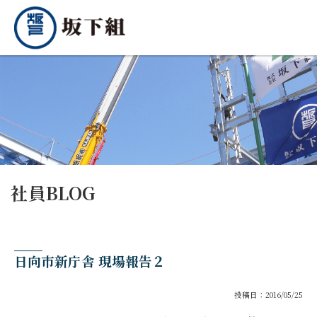
社員BLOG
日向市新庁舎 現場報告２
投稿日：2016/05/25