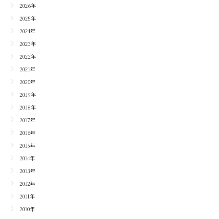
2026年
2025年
2024年
2023年
2022年
2021年
2020年
2019年
2018年
2017年
2016年
2015年
2014年
2013年
2012年
2011年
2010年