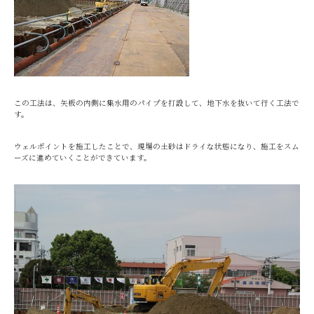
この工法は、矢板の内側に集水用のパイプを打設して、地下水を抜いて行く工法で
す。
ウェルポイントを施工したことで、現場の土砂はドライな状態になり、施工をスム
ーズに進めていくことができています。