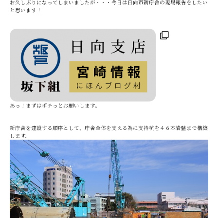
お久しぶりになってしまいましたが・・・今日は日向市新庁舎の現場報告をしたい
と思います！
あっ！まずはポチっとお願いします。
新庁舎を建設する順序として、庁舎全体を支える為に支持杭を４６本岩盤まで構築
します。