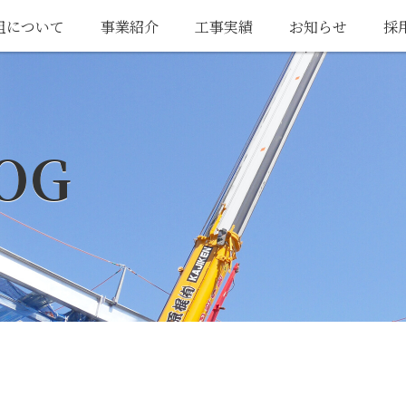
組について
事業紹介
工事実績
お知らせ
採
OG