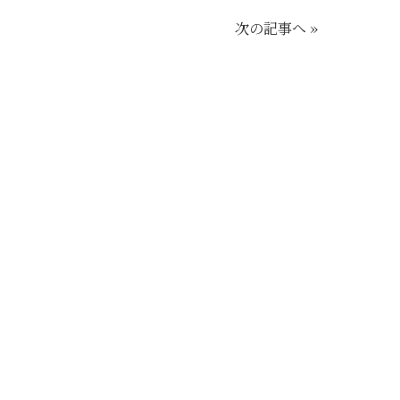
次の記事へ »