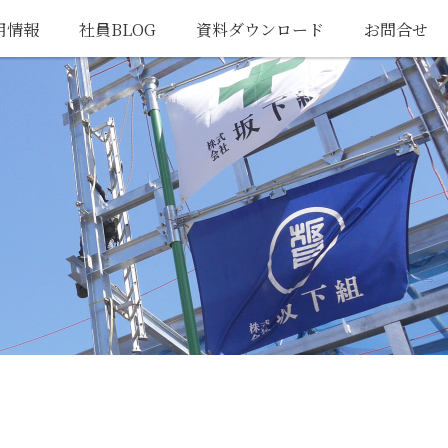
用情報
社員BLOG
資料ダウンロード
お問合せ