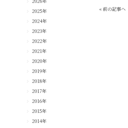
2026年
« 前の記事へ
2025年
2024年
2023年
2022年
2021年
2020年
2019年
2018年
2017年
2016年
2015年
2014年