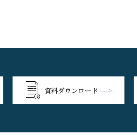
資料ダウンロード