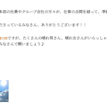
本店の社員やグループ会社の方々が、仕事の合間を縫って、準
ださっているみなさん、ありがとうございます！！
ですが、たくさんの晴れ男さん、晴れ女さんがいらっしゃ
憎の雨
みなさんで願いましょう♪