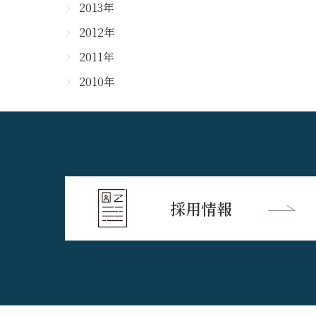
2013年
2012年
2011年
2010年
採用情報