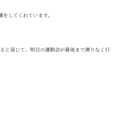
備をしてくれています。
ると信じて、明日の運動会が最後まで滞りなく行