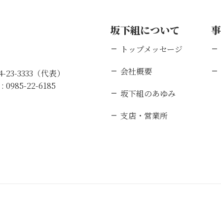
坂下組について
トップメッセージ
会社概要
84-23-3333（代表）
 :
0985-22-6185
坂下組のあゆみ
支店・営業所