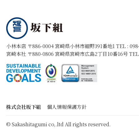
小林本店 〒886-0004 宮崎県小林市細野391番地1 TEL :
09
宮崎本社 〒880-0806 宮崎県宮崎市広島2丁目10番16号 TEL
株式会社坂下組
個人情報保護方針
© Sakashitagumi co,.ltd All rights reserved.