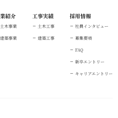
事業紹介
工事実績
採用情報
土木事業
土木工事
社員インタビュー
建築事業
建築工事
募集要項
FAQ
新卒エントリー
キャリアエントリー