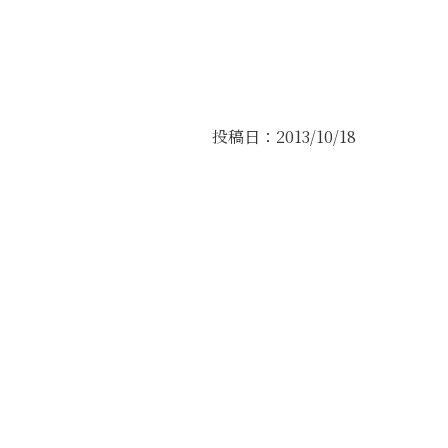
投稿日：2013/10/18