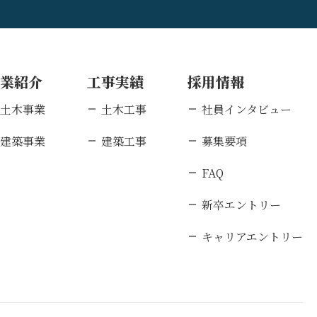
事業紹介
工事実績
採用情報
土木事業
土木工事
社員インタビュー
建築事業
建築工事
募集要項
FAQ
新卒エントリー
キャリアエントリー