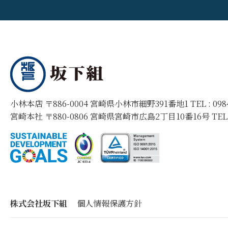
小林本店 〒886-0004 宮崎県小林市細野391番地1 TEL :
09
宮崎本社 〒880-0806 宮崎県宮崎市広島2丁目10番16号 TEL
株式会社坂下組
個人情報保護方針