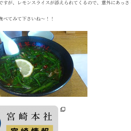
ですが、レモンスライスが添えられてくるので、意外にあっさ
食べてみて下さいね〜！！