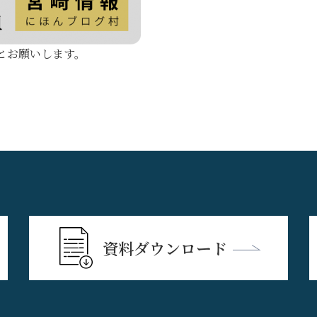
とお願いします。
資料ダウンロード