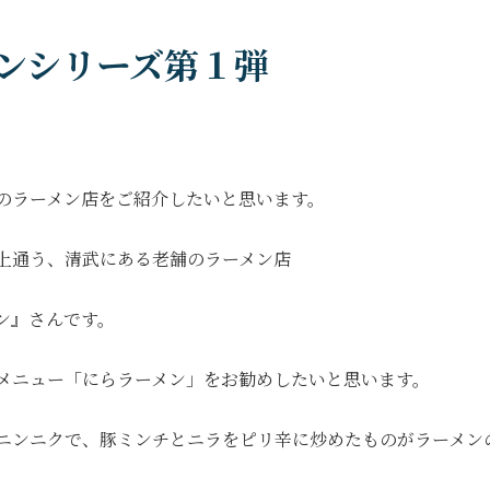
ンシリーズ第１弾
のラーメン店をご紹介したいと思います。
上通う、清武にある老舗のラーメン店
ン』さんです。
メニュー「にらラーメン」をお勧めしたいと思います。
ニンニクで、豚ミンチとニラをピリ辛に炒めたものがラーメン