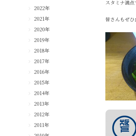
スタミナ満点
2022年
2021年
皆さんもぜひ
2020年
2019年
2018年
2017年
2016年
2015年
2014年
2013年
2012年
2011年
2010年