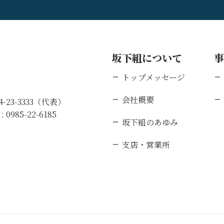
坂下組について
トップメッセージ
会社概要
84-23-3333（代表）
 :
0985-22-6185
坂下組のあゆみ
支店・営業所