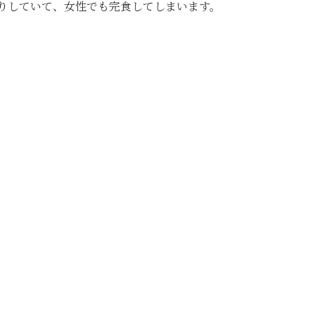
りしていて、女性でも完食してしまいます。