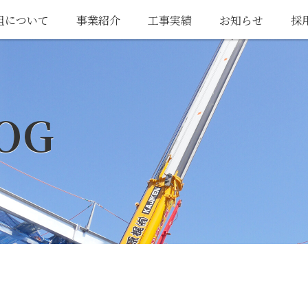
組について
事業紹介
工事実績
お知らせ
採
OG