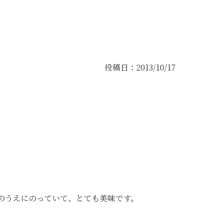
投稿日：2013/10/17
のうえにのっていて、とても美味です。