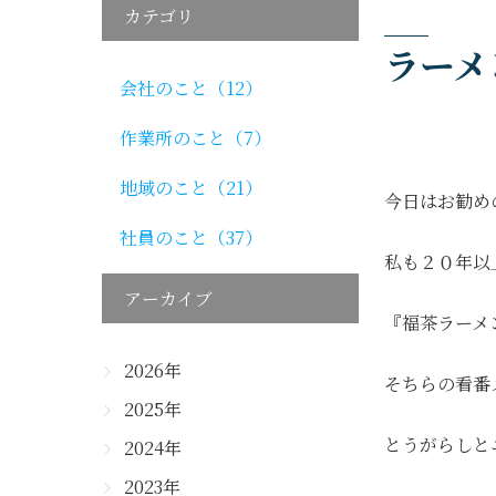
カテゴリ
ラーメ
会社のこと（12）
作業所のこと（7）
地域のこと（21）
今日はお勧め
社員のこと（37）
私も２０年以
アーカイブ
『福茶ラーメ
2026年
そちらの看番
2025年
とうがらしと
2024年
2023年