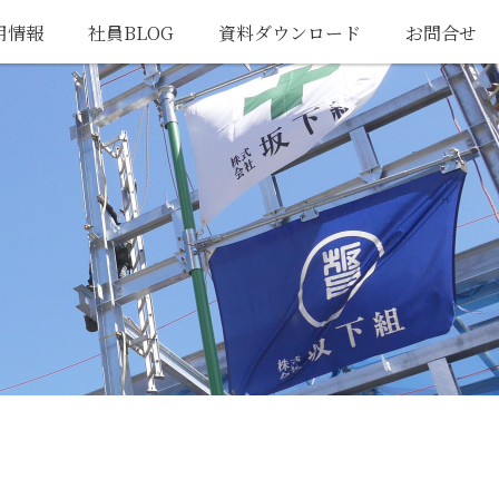
用情報
社員BLOG
資料ダウンロード
お問合せ