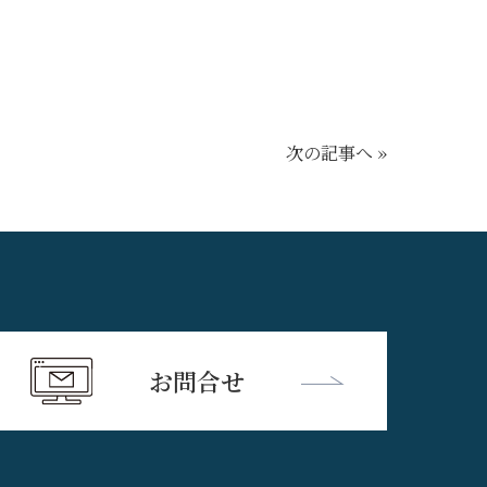
次の記事へ »
お問合せ