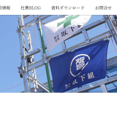
用情報
社員BLOG
資料ダウンロード
お問合せ