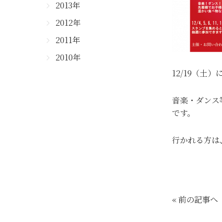
2013年
2012年
2011年
2010年
12/19（
音楽・ダンス
です。
行かれる方は
« 前の記事へ