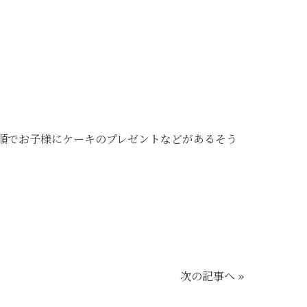
順でお子様にケーキのプレゼントなどがあるそう
次の記事へ »