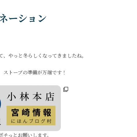
ネーション
て、やっと冬らしくなってきましたね。
、ストーブの準備が万端です！
ポチっとお願いします。