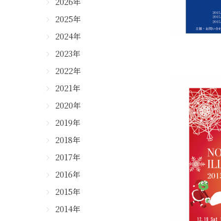
2026年
2025年
2024年
2023年
2022年
2021年
2020年
2019年
2018年
2017年
2016年
2015年
2014年