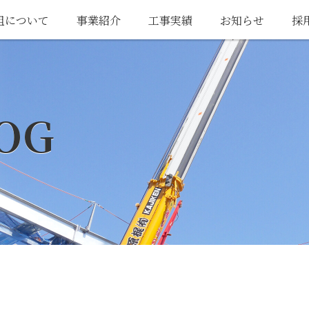
組について
事業紹介
工事実績
お知らせ
採
OG