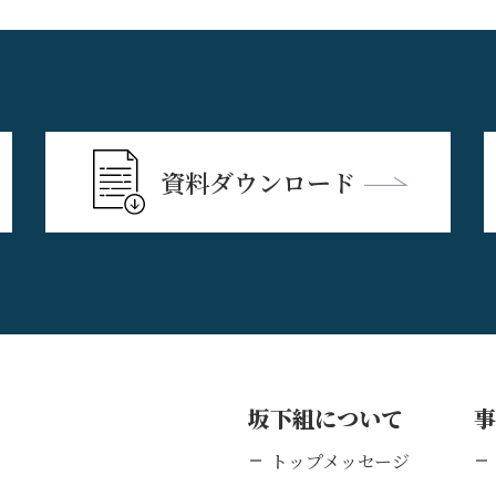
資料ダウンロード
坂下組について
トップメッセージ