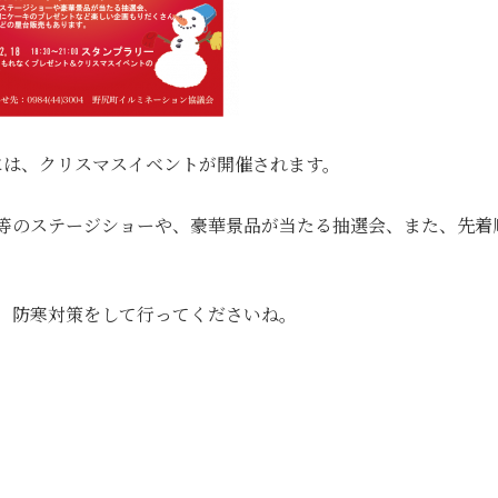
土）には、クリスマスイベントが開催されます。
等のステージショーや、豪華景品が当たる抽選会、また、先着
、防寒対策をして行ってくださいね。