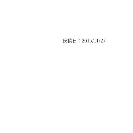
投稿日：2015/11/27