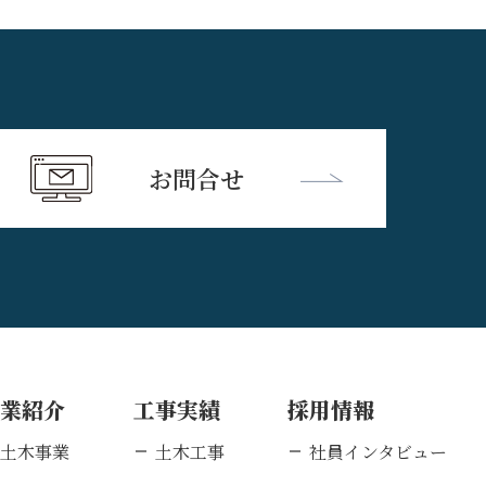
お問合せ
事業紹介
工事実績
採用情報
土木事業
土木工事
社員インタビュー