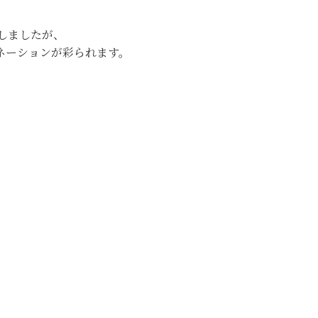
しましたが、
ミネーションが彩られます。