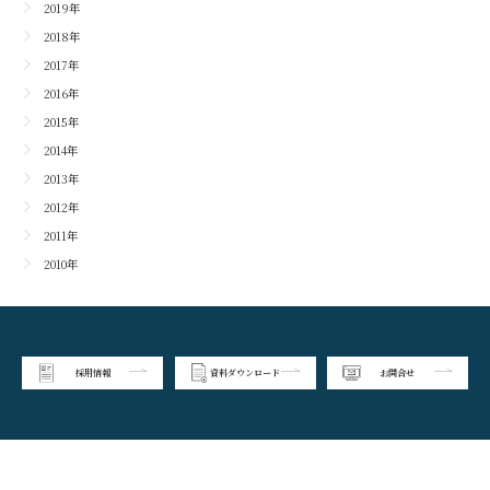
2019年
2018年
2017年
2016年
2015年
2014年
2013年
2012年
2011年
2010年
採用情報
資料ダウンロード
お問合せ