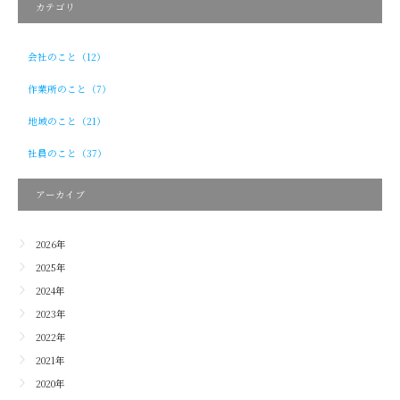
カテゴリ
会社のこと（12）
作業所のこと（7）
地域のこと（21）
社員のこと（37）
アーカイブ
2026年
2025年
2024年
2023年
2022年
2021年
2020年