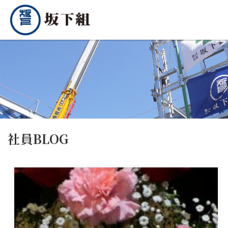
社員BLOG