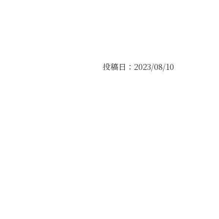
投稿日：2023/08/10