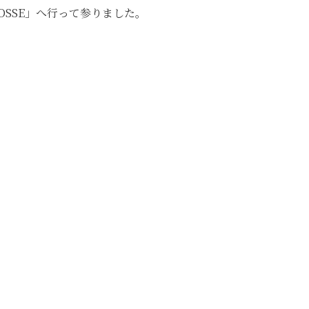
SSE」へ行って参りました。