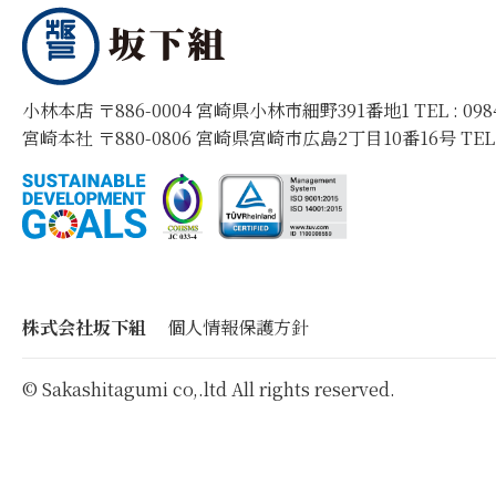
小林本店 〒886-0004 宮崎県小林市細野391番地1 TEL :
09
宮崎本社 〒880-0806 宮崎県宮崎市広島2丁目10番16号 TEL
株式会社坂下組
個人情報保護方針
© Sakashitagumi co,.ltd All rights reserved.