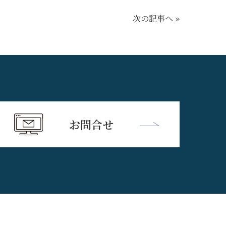
次の記事へ »
お問合せ