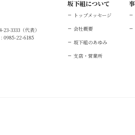
坂下組について
トップメッセージ
会社概要
84-23-3333（代表）
 :
0985-22-6185
坂下組のあゆみ
支店・営業所