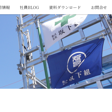
用情報
社員BLOG
資料ダウンロード
お問合せ