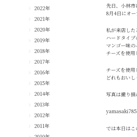
先日、小林市
2022年
8月4日にオ
2021年
2020年
私が来店した
ハードタイプ
2019年
マンゴー味の
2018年
チーズを使用
2017年
チーズを使用
2016年
どれもおいし
2015年
2014年
写真は撮り損ね
2013年
yamasaki785
2012年
2011年
では本日はこ
2010年