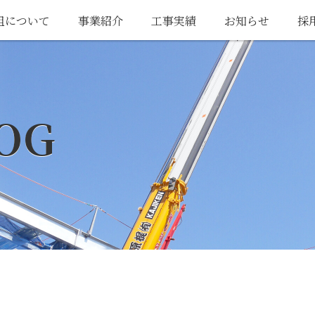
組について
事業紹介
工事実績
お知らせ
採
OG