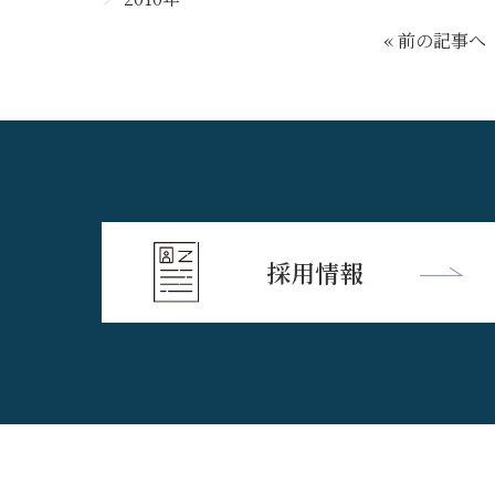
« 前の記事へ
採用情報