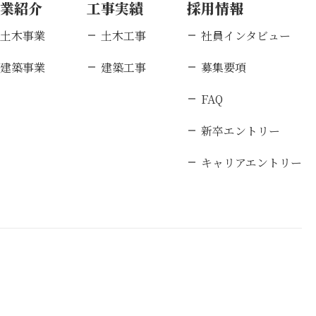
事業紹介
工事実績
採用情報
土木事業
土木工事
社員インタビュー
建築事業
建築工事
募集要項
FAQ
新卒エントリー
キャリアエントリー