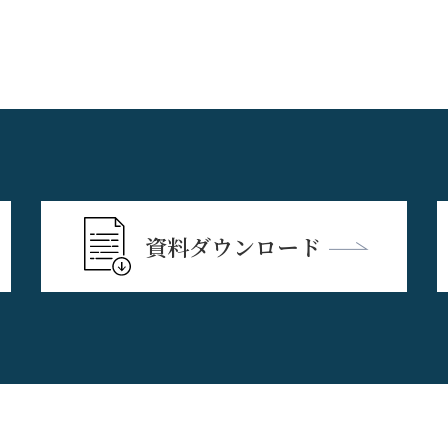
資料ダウンロード