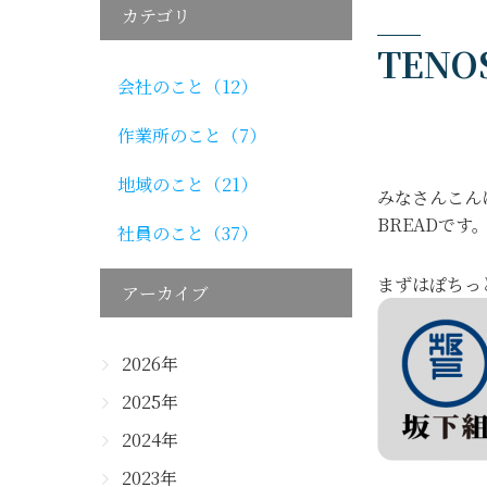
カテゴリ
TENO
会社のこと（12）
作業所のこと（7）
地域のこと（21）
みなさんこん
BREADです
社員のこと（37）
まずはぽちっ
アーカイブ
2026年
2025年
2024年
2023年