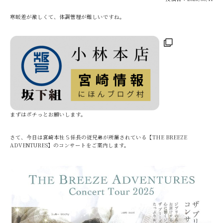
寒暖差が激しくて、体調管理が難しいですね。
まずはポチっとお願いします。
さて、今日は宮崎本社Ｓ係長の従兄弟が所属されている【THE BREEZE
ADVENTURES】のコンサートをご案内します。