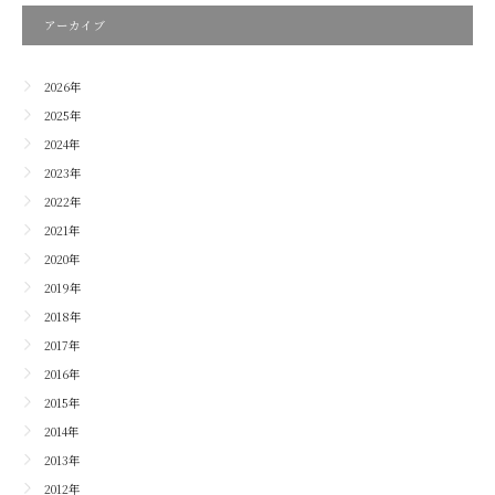
アーカイブ
2026年
2025年
2024年
2023年
2022年
2021年
2020年
2019年
2018年
2017年
2016年
2015年
2014年
2013年
2012年