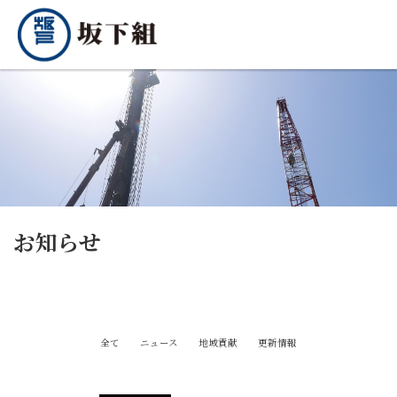
お知らせ
全て
ニュース
地域貢献
更新情報