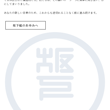
にしてまいりました。
あなたの新しい日常のため、これからも途切れることなく前に進み続けます。
坂下組のあゆみへ