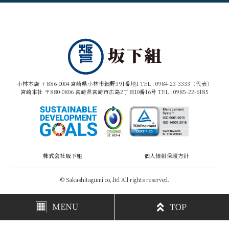
小林本店 〒886-0004 宮崎県小林市細野391番地1 TEL :
0984-23-3333（代表）
宮崎本社 〒880-0806 宮崎県宮崎市広島2丁目10番16号 TEL :
0985-22-6185
株式会社坂下組
個人情報保護方針
© Sakashitagumi co,.ltd All rights reserved.