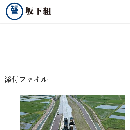
添付ファイル