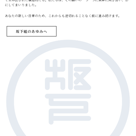
にしてまいりました。
あなたの新しい日常のため、これからも途切れることなく前に進み続けます。
坂下組のあゆみへ