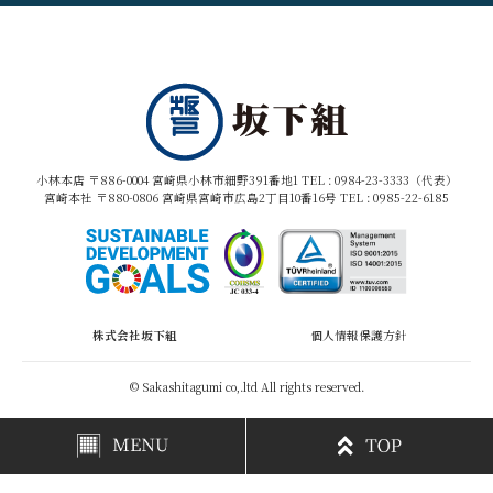
小林本店 〒886-0004 宮崎県小林市細野391番地1 TEL :
0984-23-3333（代表）
宮崎本社 〒880-0806 宮崎県宮崎市広島2丁目10番16号 TEL :
0985-22-6185
株式会社坂下組
個人情報保護方針
© Sakashitagumi co,.ltd All rights reserved.