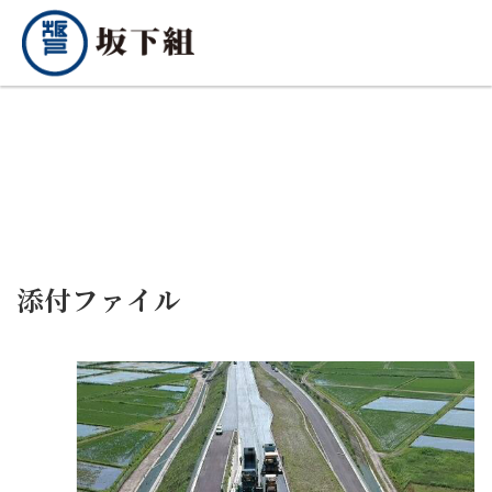
添付ファイル