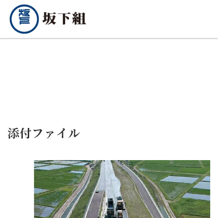
添付ファイル