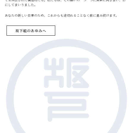
にしてまいりました。
あなたの新しい日常のため、これからも途切れることなく前に進み続けます。
坂下組のあゆみへ