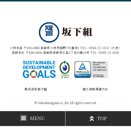
小林本店 〒886-0004 宮崎県小林市細野391番地1 TEL :
0984-23-3333（代表）
宮崎本社 〒880-0806 宮崎県宮崎市広島2丁目10番16号 TEL :
0985-22-6185
株式会社坂下組
個人情報保護方針
© Sakashitagumi co,.ltd All rights reserved.