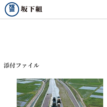
添付ファイル