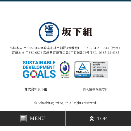
小林本店 〒886-0004 宮崎県小林市細野391番地1 TEL :
0984-23-3333（代表）
宮崎本社 〒880-0806 宮崎県宮崎市広島2丁目10番16号 TEL :
0985-22-6185
株式会社坂下組
個人情報保護方針
© Sakashitagumi co,.ltd All rights reserved.