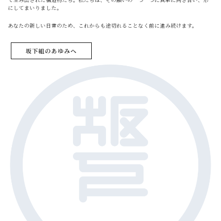
にしてまいりました。
あなたの新しい日常のため、これからも途切れることなく前に進み続けます。
坂下組のあゆみへ