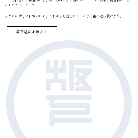
にしてまいりました。
あなたの新しい日常のため、これからも途切れることなく前に進み続けます。
坂下組のあゆみへ