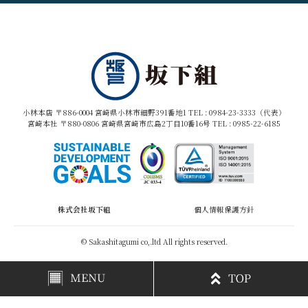
小林本店 〒886-0004 宮崎県小林市細野391番地1 TEL :
0984-23-3333（代表）
宮崎本社 〒880-0806 宮崎県宮崎市広島2丁目10番16号 TEL :
0985-22-6185
株式会社坂下組
個人情報保護方針
© Sakashitagumi co,.ltd All rights reserved.