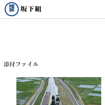
添付ファイル