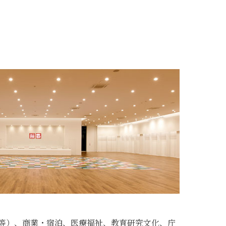
等）、商業・宿泊、医療福祉、教育研究文化、庁