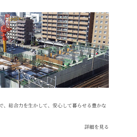
で、総合力を生かして、安心して暮らせる豊かな
詳細を見る