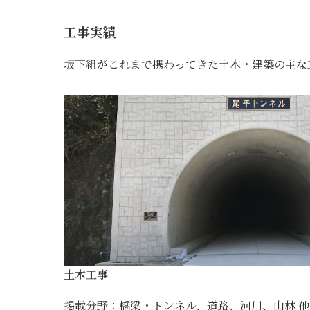
工事実績
坂下組がこれまで携わってきた土木・建築の主な
土木工事
掲載分野：橋梁・トンネル、道路、河川、山林 他