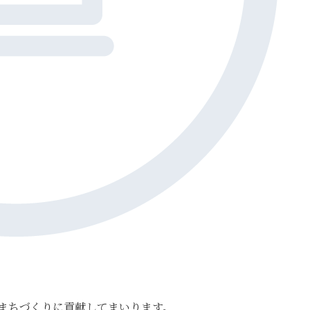
まちづくりに貢献してまいります。