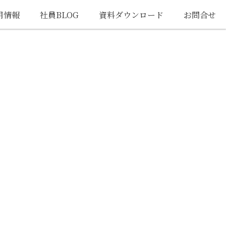
用情報
社員BLOG
資料ダウンロード
お問合せ