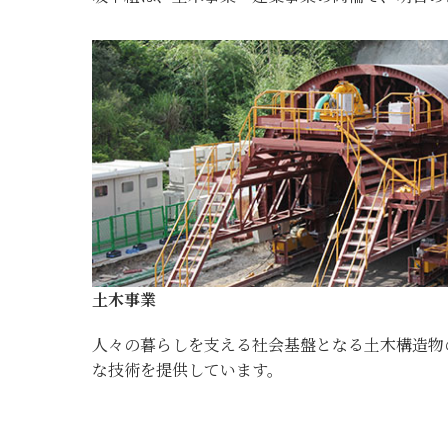
土木事業
人々の暮らしを支える社会基盤となる土木構造物
な技術を提供しています。