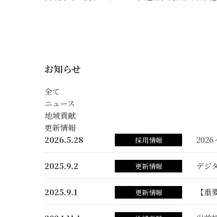
お知らせ
全て
ニュース
地域貢献
更新情報
2026.5.28
202
採用情報
2025.9.2
デジ
更新情報
2025.9.1
【重
更新情報