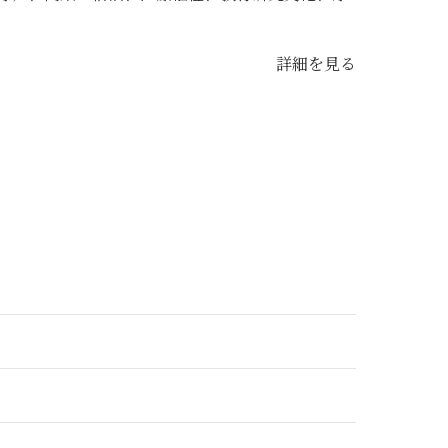
詳細を見る