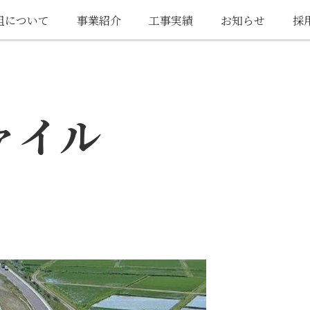
組について
事業紹介
工事実績
お知らせ
採
ァイル