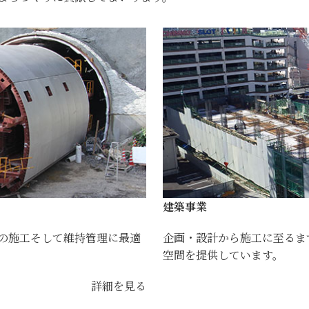
建築事業
の施工そして維持管理に最適
企画・設計から施工に至るま
空間を提供しています。
詳細を見る