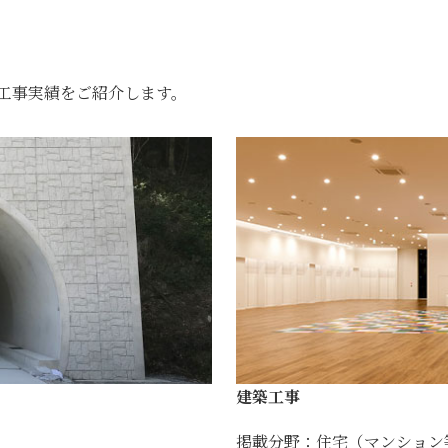
工事実績をご紹介します。
建築工事
掲載分野：住宅（マンション