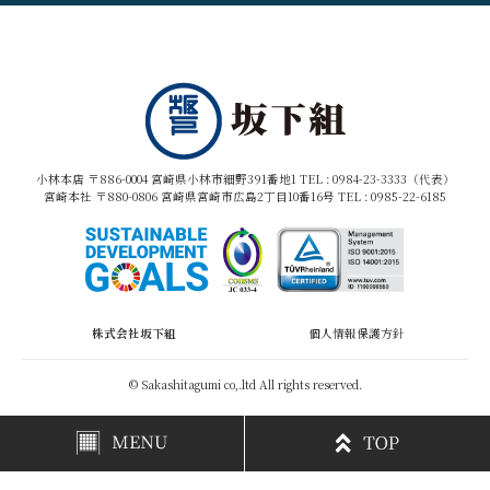
小林本店 〒886-0004 宮崎県小林市細野391番地1 TEL :
0984-23-3333（代表）
宮崎本社 〒880-0806 宮崎県宮崎市広島2丁目10番16号 TEL :
0985-22-6185
株式会社坂下組
個人情報保護方針
© Sakashitagumi co,.ltd All rights reserved.