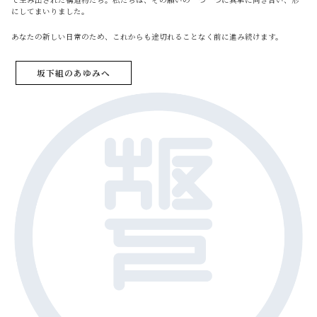
にしてまいりました。
あなたの新しい日常のため、これからも途切れることなく前に進み続けます。
坂下組のあゆみへ