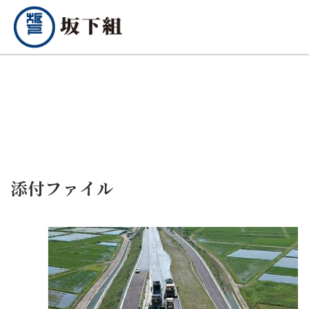
添付ファイル