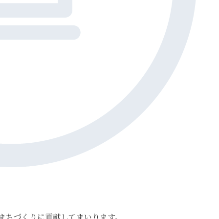
まちづくりに貢献してまいります。