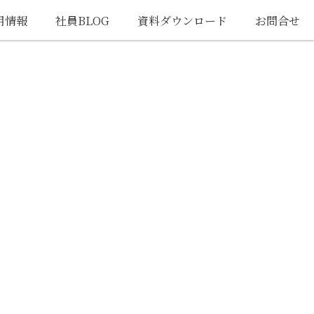
用情報
社員BLOG
資料ダウンロード
お問合せ