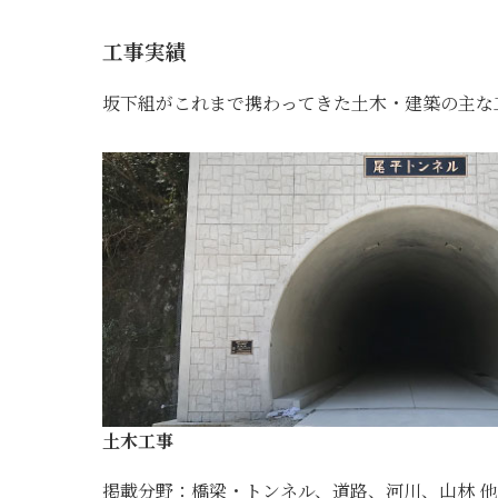
工事実績
坂下組がこれまで携わってきた土木・建築の主な
土木工事
掲載分野：橋梁・トンネル、道路、河川、山林 他