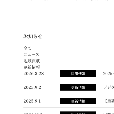
お知らせ
全て
ニュース
地域貢献
更新情報
2026.5.28
202
採用情報
2025.9.2
デジ
更新情報
2025.9.1
【重
更新情報