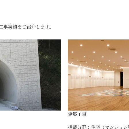
工事実績をご紹介します。
建築工事
掲載分野：住宅（マンション