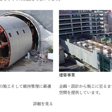
建築事業
の施工そして維持管理に最適
企画・設計から施工に至るま
空間を提供しています。
詳細を見る