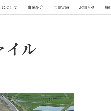
組について
事業紹介
工事実績
お知らせ
採
ァイル