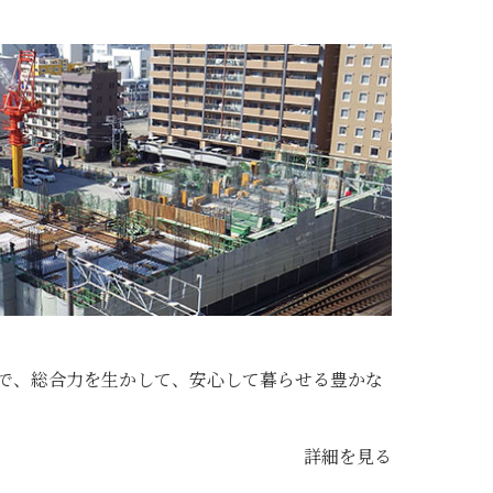
で、総合力を生かして、安心して暮らせる豊かな
詳細を見る