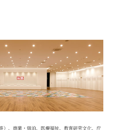
等）、商業・宿泊、医療福祉、教育研究文化、庁