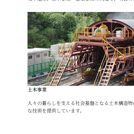
土木事業
人々の暮らしを支える社会基盤となる土木構造物
な技術を提供しています。