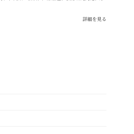
詳細を見る