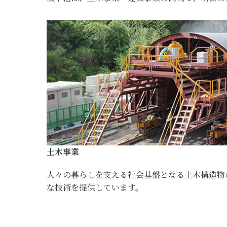
土木事業
人々の暮らしを支える社会基盤となる土木構造物
な技術を提供しています。