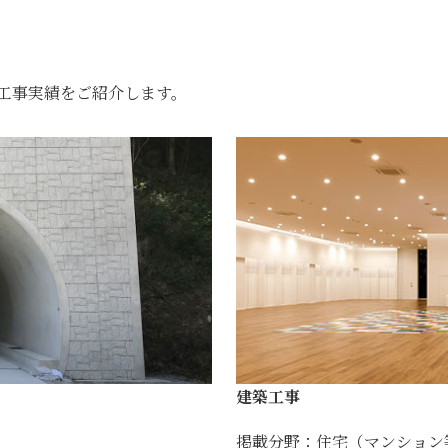
工事実績をご紹介します。
建築工事
掲載分野：住宅（マンション