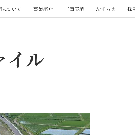
組について
事業紹介
工事実績
お知らせ
採
ァイル