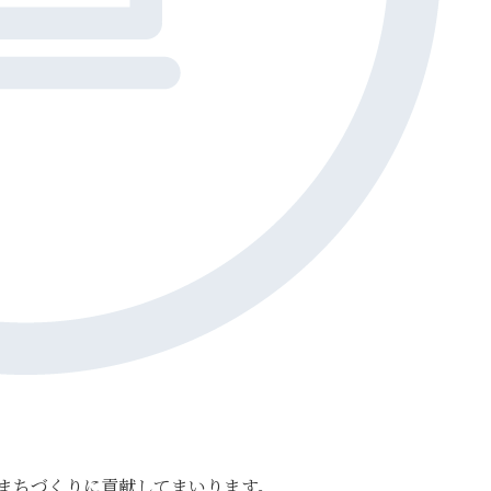
まちづくりに貢献してまいります。