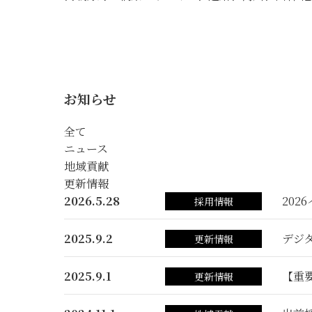
お知らせ
全て
ニュース
地域貢献
更新情報
2026.5.28
202
採用情報
2025.9.2
デジ
更新情報
2025.9.1
【重
更新情報