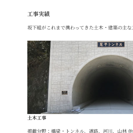
工事実績
坂下組がこれまで携わってきた土木・建築の主な
土木工事
掲載分野：橋梁・トンネル、道路、河川、山林 他