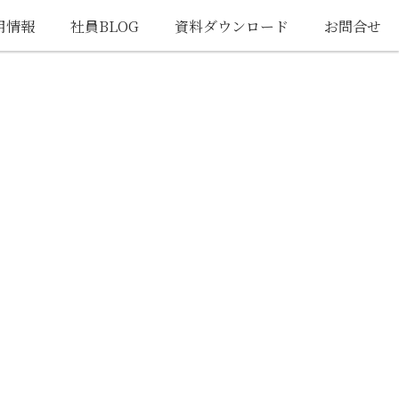
用情報
社員BLOG
資料ダウンロード
お問合せ