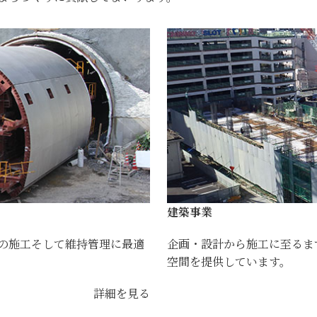
建築事業
の施工そして維持管理に最適
企画・設計から施工に至るま
空間を提供しています。
詳細を見る