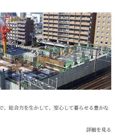
で、総合力を生かして、安心して暮らせる豊かな
詳細を見る