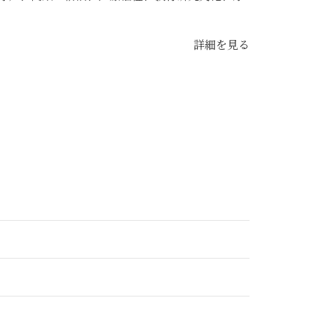
詳細を見る