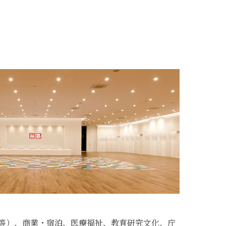
等）、商業・宿泊、医療福祉、教育研究文化、庁