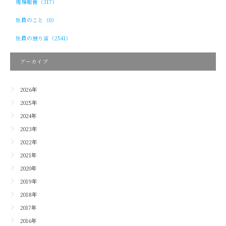
現場報告（317）
社員のこと（0）
社員の独り言（2541）
アーカイブ
2026年
2025年
2024年
2023年
2022年
2021年
2020年
2019年
2018年
2017年
2016年