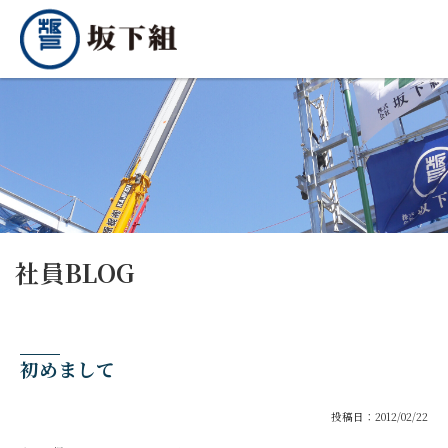
社員BLOG
初めまして
投稿日：2012/02/22