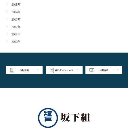
2015年
2014年
2013年
2012年
2011年
2010年
採用情報
資料ダウンロード
お問合せ