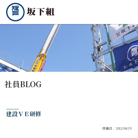
社員BLOG
建設ＶＥ研修
投稿日：2012/04/19