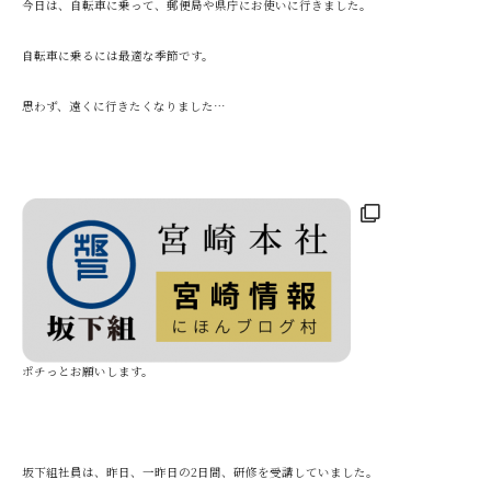
今日は、自転車に乗って、郵便局や県庁にお使いに行きました。
自転車に乗るには最適な季節です。
思わず、遠くに行きたくなりました…
ポチっとお願いします。
坂下組社員は、昨日、一昨日の2日間、研修を受講していました。