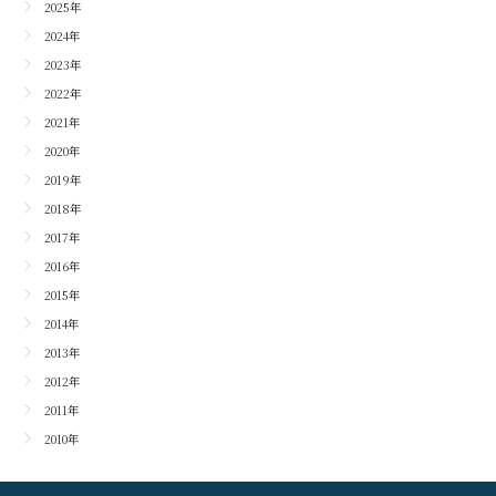
2025年
2024年
2023年
2022年
2021年
2020年
2019年
2018年
2017年
2016年
2015年
2014年
2013年
2012年
2011年
2010年