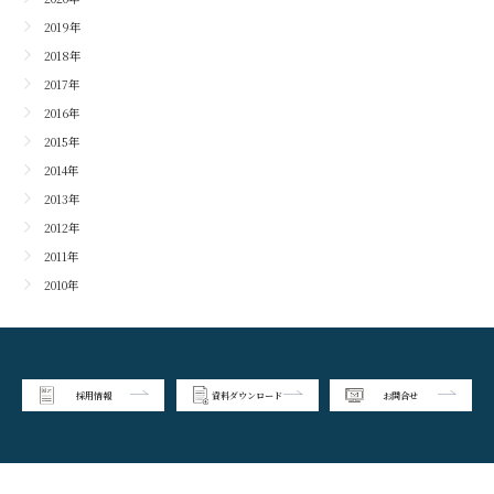
2019年
2018年
2017年
2016年
2015年
2014年
2013年
2012年
2011年
2010年
採用情報
資料ダウンロード
お問合せ