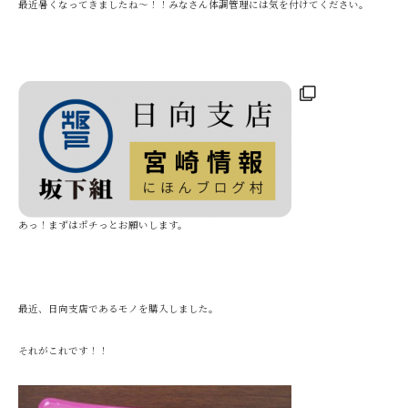
最近暑くなってきましたね〜！！みなさん体調管理には気を付けてください。
あっ！まずはポチっとお願いします。
最近、日向支店であるモノを購入しました。
それがこれです！！