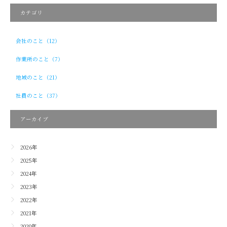
カテゴリ
会社のこと（12）
作業所のこと（7）
地域のこと（21）
社員のこと（37）
アーカイブ
2026年
2025年
2024年
2023年
2022年
2021年
2020年