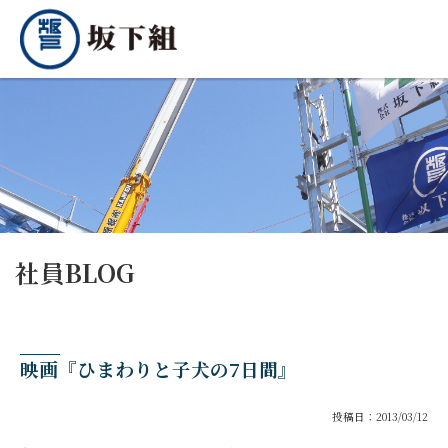
社員BLOG
映画『ひまわりと子犬の7日間』
投稿日：2013/03/12