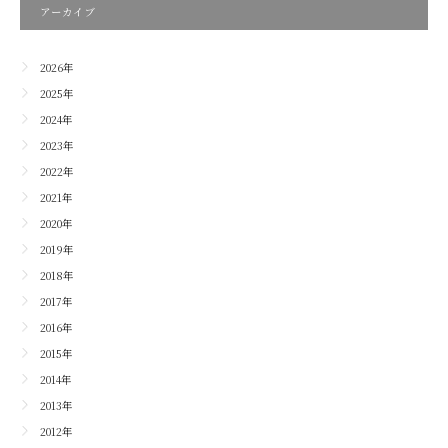
アーカイブ
2026年
2025年
2024年
2023年
2022年
2021年
2020年
2019年
2018年
2017年
2016年
2015年
2014年
2013年
2012年