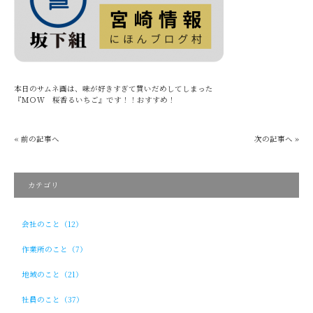
本日のサムネ画は、味が好きすぎて買いだめしてしまった
『ＭＯＷ 桜香るいちご』です！！おすすめ！
« 前の記事へ
次の記事へ »
カテゴリ
会社のこと（12）
作業所のこと（7）
地域のこと（21）
社員のこと（37）