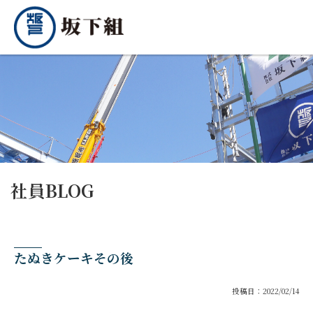
社員BLOG
たぬきケーキその後
投稿日：2022/02/14