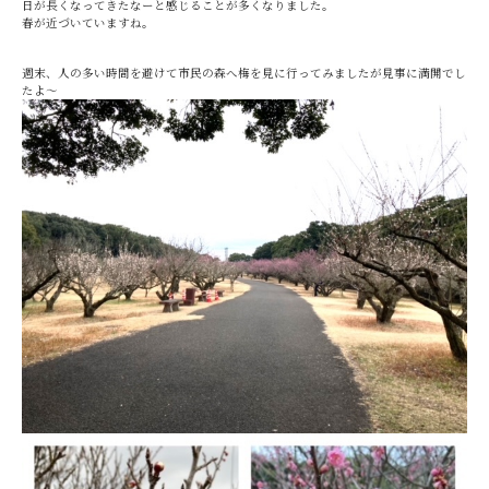
日が長くなってきたなーと感じることが多くなりました。
春が近づいていますね。
週末、人の多い時間を避けて市民の森へ梅を見に行ってみましたが見事に満開でし
たよ～