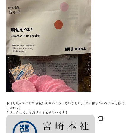
本日も読んでいただき誠にありがとうございました。(とっ散らかってて申し訳あ
りません)
クリックしていただけますと嬉しいです！