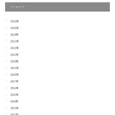
アーカイブ
2026年
2025年
2024年
2023年
2022年
2021年
2020年
2019年
2018年
2017年
2016年
2015年
2014年
2013年
2012年