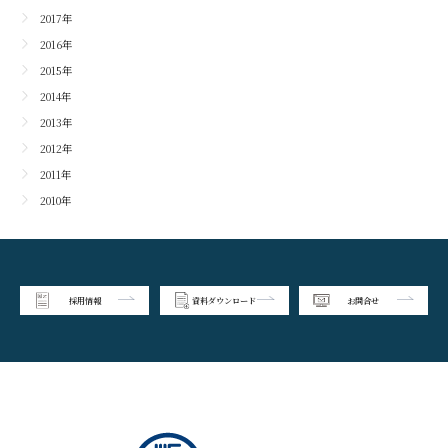
2017年
2016年
2015年
2014年
2013年
2012年
2011年
2010年
採用情報
資料ダウンロード
お問合せ