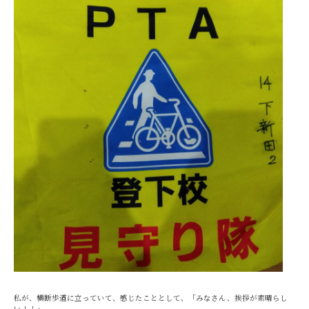
私が、横断歩道に立っていて、感じたこととして、「みなさん、挨拶が素晴らし
い！！」