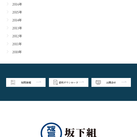
2016年
2015年
2014年
2013年
2012年
2011年
2010年
採用情報
資料ダウンロード
お問合せ