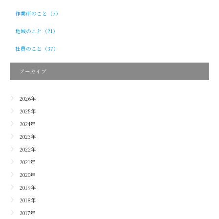
作業所のこと（7）
地域のこと（21）
社員のこと（37）
アーカイブ
2026年
2025年
2024年
2023年
2022年
2021年
2020年
2019年
2018年
2017年