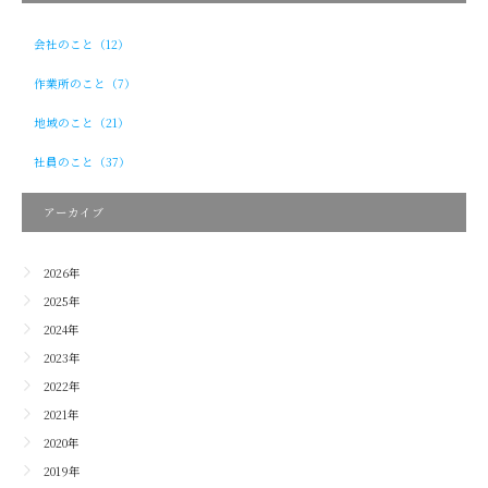
会社のこと（12）
作業所のこと（7）
地域のこと（21）
社員のこと（37）
アーカイブ
2026年
2025年
2024年
2023年
2022年
2021年
2020年
2019年