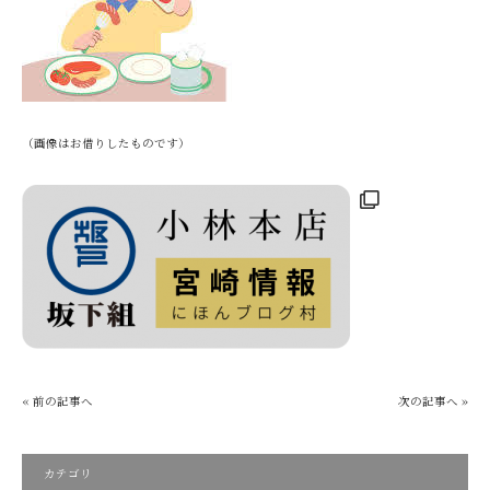
（画像はお借りしたものです）
« 前の記事へ
次の記事へ »
カテゴリ