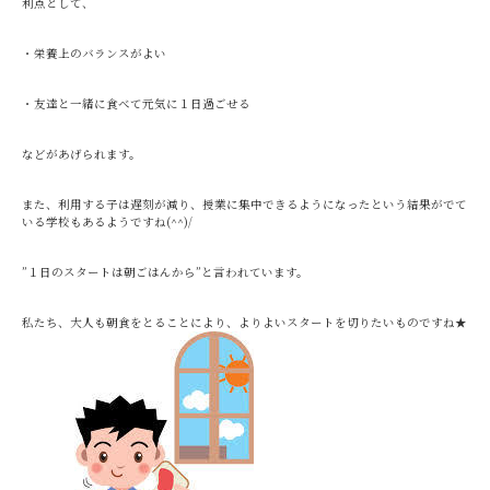
利点として、
・栄養上のバランスがよい
・友達と一緒に食べて元気に１日過ごせる
などがあげられます。
また、利用する子は遅刻が減り、授業に集中できるようになったという結果がでて
いる学校もあるようですね(^^)/
”１日のスタートは朝ごはんから”と言われています。
私たち、大人も朝食をとることにより、よりよいスタートを切りたいものですね★