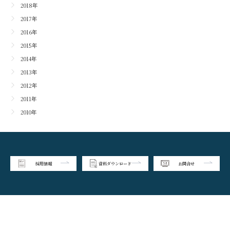
2018年
2017年
2016年
2015年
2014年
2013年
2012年
2011年
2010年
採用情報
資料ダウンロード
お問合せ