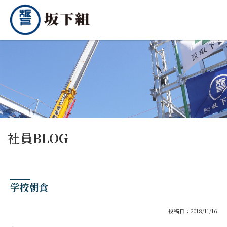
社員BLOG
学校朝食
投稿日：2018/11/16