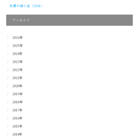
社員の独り言（2541）
アーカイブ
2026年
2025年
2024年
2023年
2022年
2021年
2020年
2019年
2018年
2017年
2016年
2015年
2014年