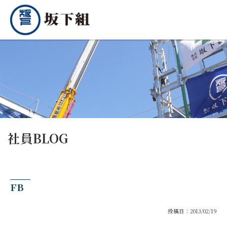
社員BLOG
FB
投稿日：2013/02/19