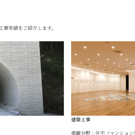
工事実績をご紹介します。
建築工事
掲載分野：住宅（マンション