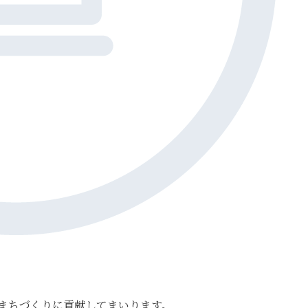
まちづくりに貢献してまいります。