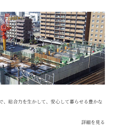
で、総合力を生かして、安心して暮らせる豊かな
詳細を見る