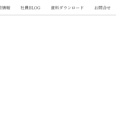
用情報
社員BLOG
資料ダウンロード
お問合せ