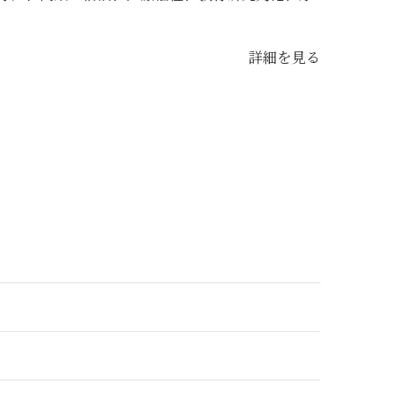
詳細を見る