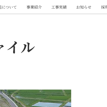
組について
事業紹介
工事実績
お知らせ
採
ァイル