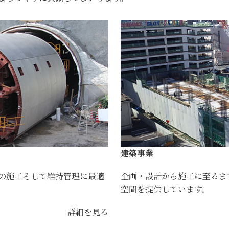
建築事業
の施工そして維持管理に最適
企画・設計から施工に至るま
空間を提供しています。
詳細を見る