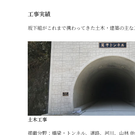
工事実績
坂下組がこれまで携わってきた土木・建築の主な
土木工事
掲載分野：橋梁・トンネル、道路、河川、山林 他