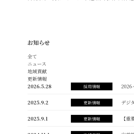
お知らせ
全て
ニュース
地域貢献
更新情報
2026.5.28
202
採用情報
2025.9.2
デジ
更新情報
2025.9.1
【重
更新情報