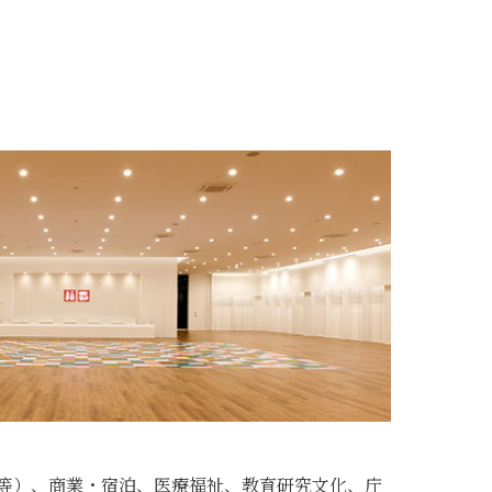
等）、商業・宿泊、医療福祉、教育研究文化、庁