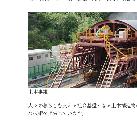
土木事業
人々の暮らしを支える社会基盤となる土木構造物
な技術を提供しています。