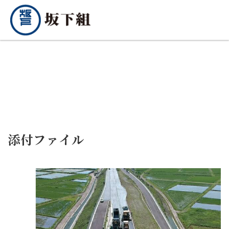
添付ファイル