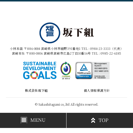
小林本店 〒886-0004 宮崎県小林市細野391番地1 TEL :
0984-23-3333（代表）
宮崎本社 〒880-0806 宮崎県宮崎市広島2丁目10番16号 TEL :
0985-22-6185
株式会社坂下組
個人情報保護方針
© Sakashitagumi co,.ltd All rights reserved.