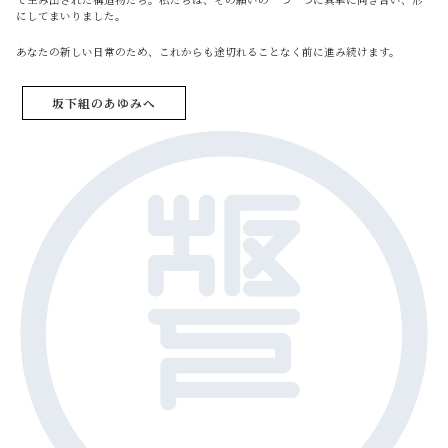
にしてまいりました。
あなたの新しい日常のため、これからも途切れることなく前に進み続けます。
坂下組のあゆみへ