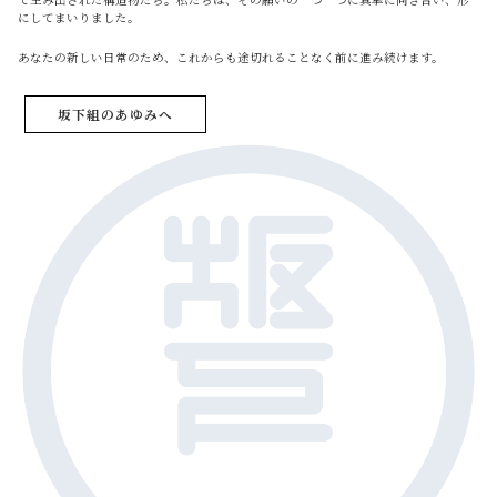
にしてまいりました。
あなたの新しい日常のため、これからも途切れることなく前に進み続けます。
坂下組のあゆみへ