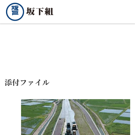
添付ファイル