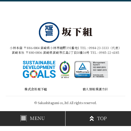
小林本店 〒886-0004 宮崎県小林市細野391番地1 TEL :
0984-23-3333（代表）
宮崎本社 〒880-0806 宮崎県宮崎市広島2丁目10番16号 TEL :
0985-22-6185
株式会社坂下組
個人情報保護方針
© Sakashitagumi co,.ltd All rights reserved.