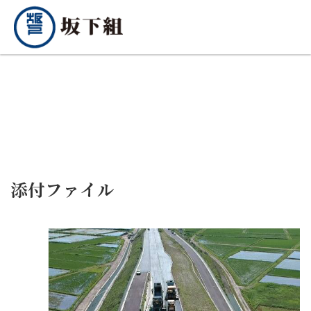
添付ファイル