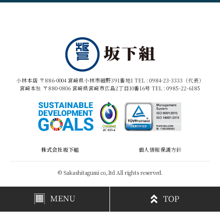
小林本店 〒886-0004 宮崎県小林市細野391番地1 TEL :
0984-23-3333（代表）
宮崎本社 〒880-0806 宮崎県宮崎市広島2丁目10番16号 TEL :
0985-22-6185
株式会社坂下組
個人情報保護方針
© Sakashitagumi co,.ltd All rights reserved.