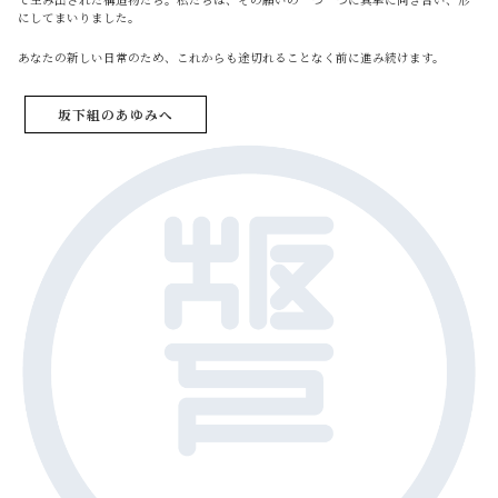
にしてまいりました。
あなたの新しい日常のため、これからも途切れることなく前に進み続けます。
坂下組のあゆみへ