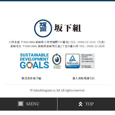
小林本店 〒886-0004 宮崎県小林市細野391番地1 TEL :
0984-23-3333（代表）
宮崎本社 〒880-0806 宮崎県宮崎市広島2丁目10番16号 TEL :
0985-22-6185
株式会社坂下組
個人情報保護方針
© Sakashitagumi co,.ltd All rights reserved.