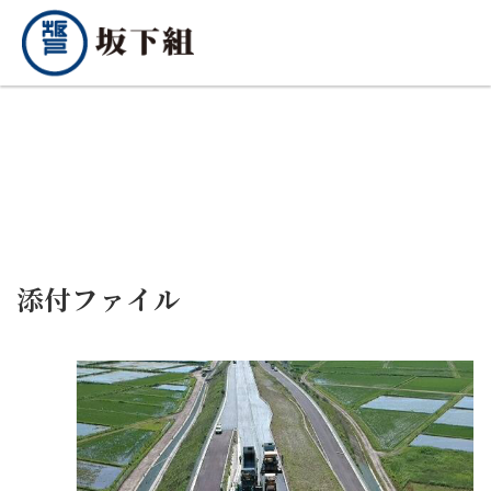
添付ファイル