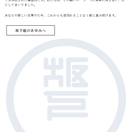
にしてまいりました。
あなたの新しい日常のため、これからも途切れることなく前に進み続けます。
坂下組のあゆみへ