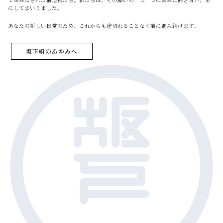
にしてまいりました。
あなたの新しい日常のため、これからも途切れることなく前に進み続けます。
坂下組のあゆみへ