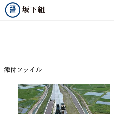
添付ファイル