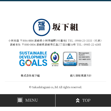
小林本店 〒886-0004 宮崎県小林市細野391番地1 TEL :
0984-23-3333（代表）
宮崎本社 〒880-0806 宮崎県宮崎市広島2丁目10番16号 TEL :
0985-22-6185
株式会社坂下組
個人情報保護方針
© Sakashitagumi co,.ltd All rights reserved.