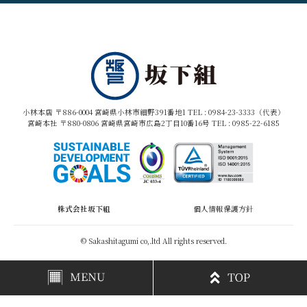
小林本店 〒886-0004 宮崎県小林市細野391番地1 TEL :
0984-23-3333（代表）
宮崎本社 〒880-0806 宮崎県宮崎市広島2丁目10番16号 TEL :
0985-22-6185
株式会社坂下組
個人情報保護方針
© Sakashitagumi co,.ltd All rights reserved.