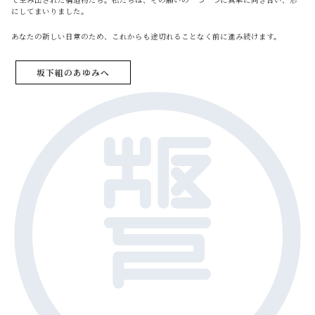
にしてまいりました。
あなたの新しい日常のため、これからも途切れることなく前に進み続けます。
坂下組のあゆみへ