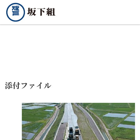
添付ファイル