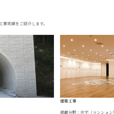
工事実績をご紹介します。
建築工事
掲載分野：住宅（マンション