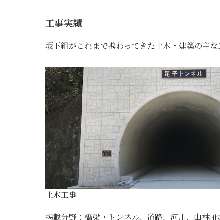
工事実績
坂下組がこれまで携わってきた土木・建築の主な
土木工事
掲載分野：橋梁・トンネル、道路、河川、山林 他