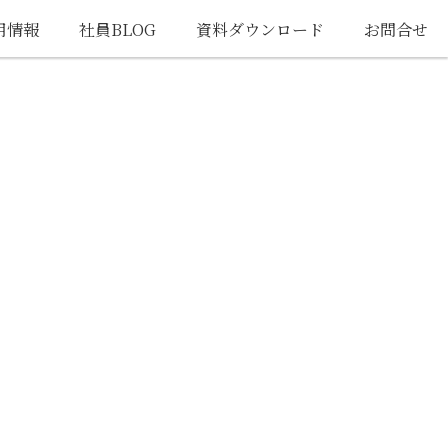
用情報
社員BLOG
資料ダウンロード
お問合せ