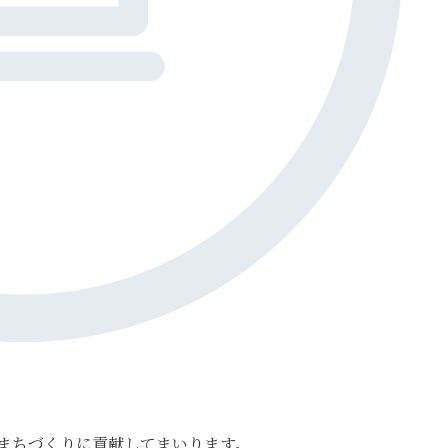
まちづくりに貢献してまいります。