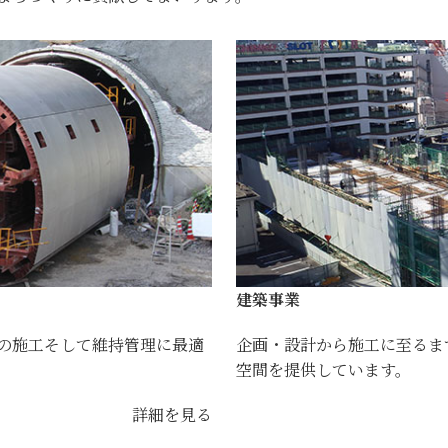
建築事業
の施工そして維持管理に最適
企画・設計から施工に至るま
空間を提供しています。
詳細を見る