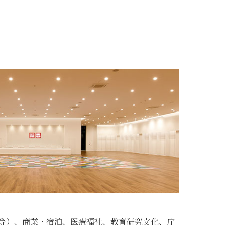
等）、商業・宿泊、医療福祉、教育研究文化、庁