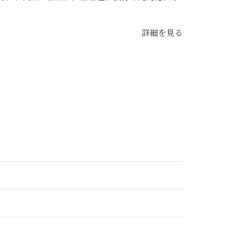
詳細を見る