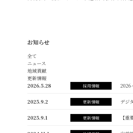
お知らせ
全て
ニュース
地域貢献
更新情報
2026.5.28
202
採用情報
2025.9.2
デジ
更新情報
2025.9.1
【重
更新情報