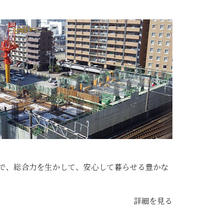
で、総合力を生かして、安心して暮らせる豊かな
詳細を見る