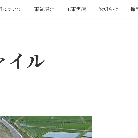
組について
事業紹介
工事実績
お知らせ
採
ァイル