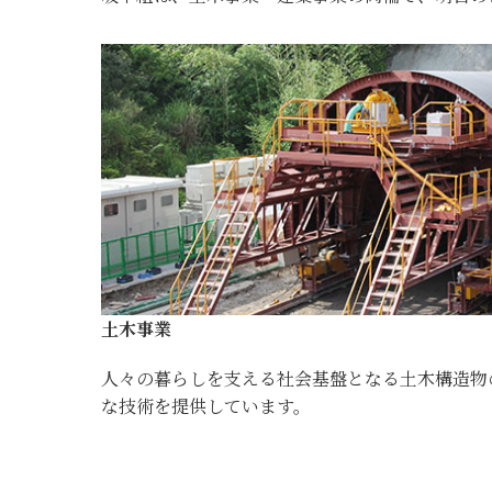
土木事業
人々の暮らしを支える社会基盤となる土木構造物
な技術を提供しています。