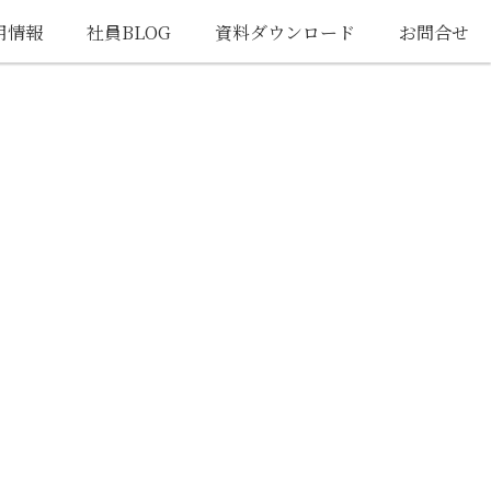
用情報
社員BLOG
資料ダウンロード
お問合せ