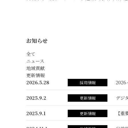
お知らせ
全て
ニュース
地域貢献
更新情報
2026.5.28
202
採用情報
2025.9.2
デジ
更新情報
2025.9.1
【重
更新情報