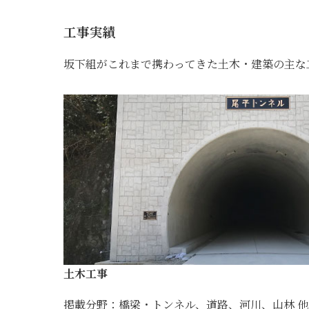
工事実績
坂下組がこれまで携わってきた土木・建築の主な
土木工事
掲載分野：橋梁・トンネル、道路、河川、山林 他