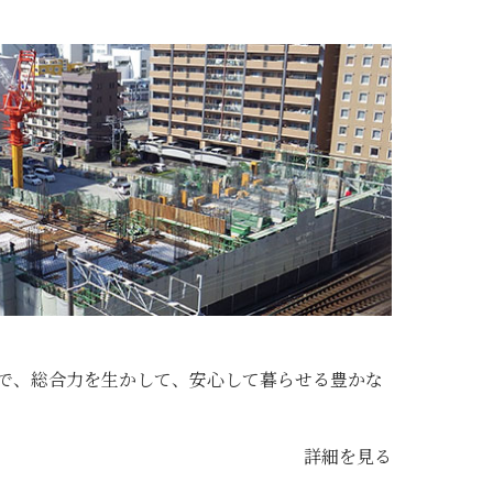
で、総合力を生かして、安心して暮らせる豊かな
詳細を見る