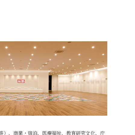
等）、商業・宿泊、医療福祉、教育研究文化、庁