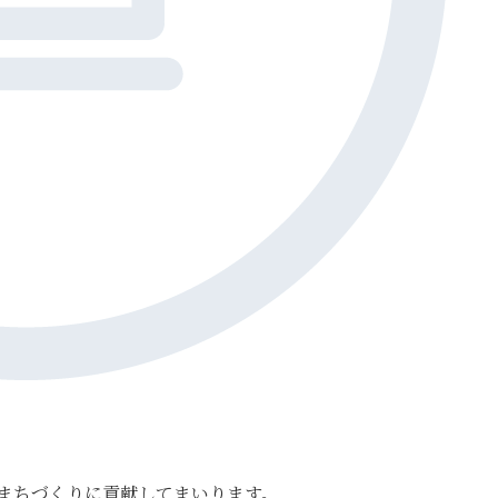
まちづくりに貢献してまいります。