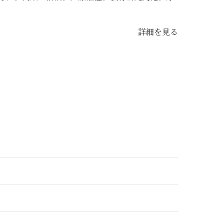
詳細を見る