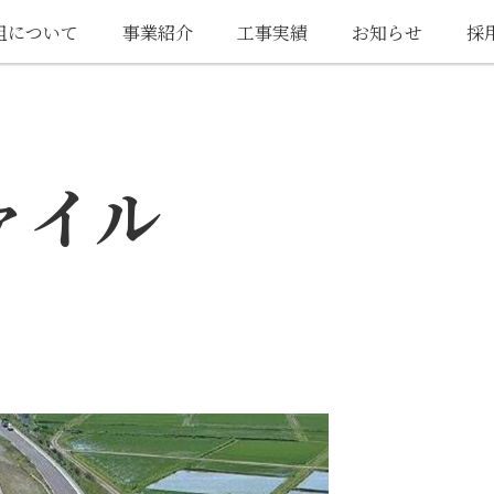
組について
事業紹介
工事実績
お知らせ
採
ァイル