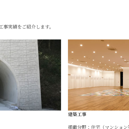
工事実績をご紹介します。
建築工事
掲載分野：住宅（マンション