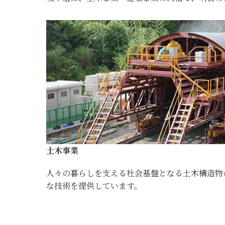
土木事業
人々の暮らしを支える社会基盤となる土木構造物
な技術を提供しています。