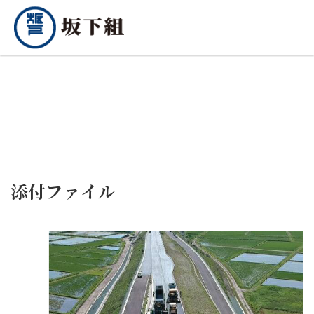
添付ファイル