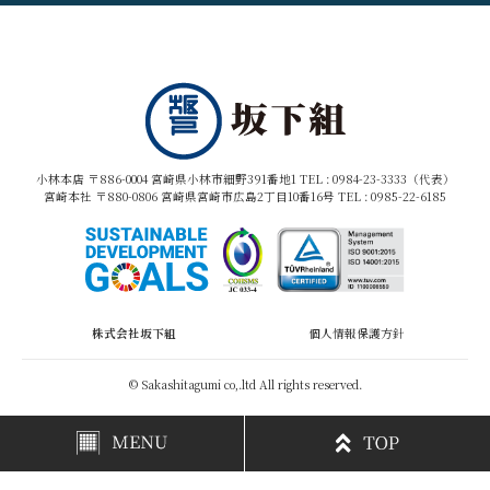
小林本店 〒886-0004 宮崎県小林市細野391番地1 TEL :
0984-23-3333（代表）
宮崎本社 〒880-0806 宮崎県宮崎市広島2丁目10番16号 TEL :
0985-22-6185
株式会社坂下組
個人情報保護方針
© Sakashitagumi co,.ltd All rights reserved.