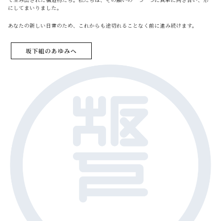
にしてまいりました。
あなたの新しい日常のため、これからも途切れることなく前に進み続けます。
坂下組のあゆみへ