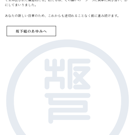
にしてまいりました。
あなたの新しい日常のため、これからも途切れることなく前に進み続けます。
坂下組のあゆみへ