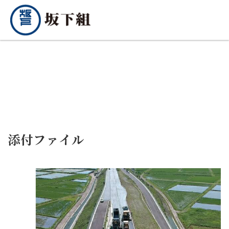
添付ファイル