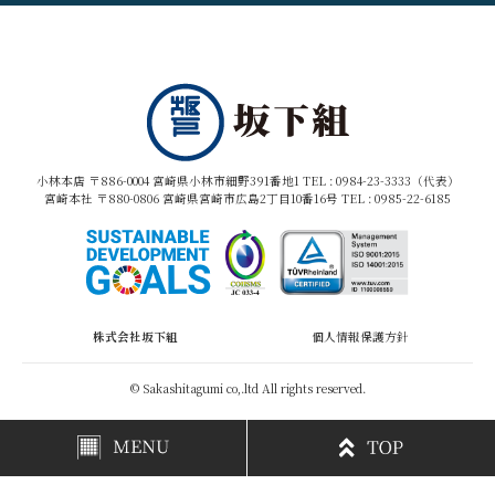
小林本店 〒886-0004 宮崎県小林市細野391番地1 TEL :
0984-23-3333（代表）
宮崎本社 〒880-0806 宮崎県宮崎市広島2丁目10番16号 TEL :
0985-22-6185
株式会社坂下組
個人情報保護方針
© Sakashitagumi co,.ltd All rights reserved.