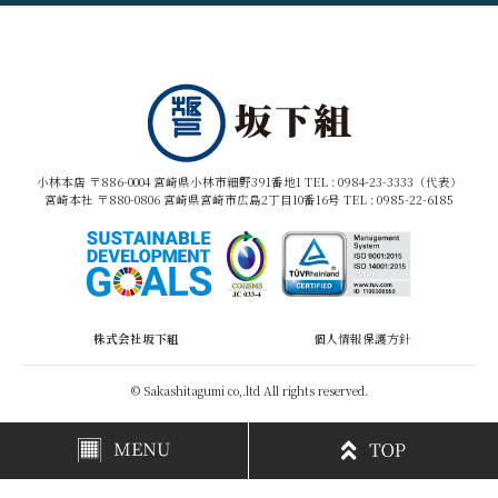
小林本店 〒886-0004 宮崎県小林市細野391番地1 TEL :
0984-23-3333（代表）
宮崎本社 〒880-0806 宮崎県宮崎市広島2丁目10番16号 TEL :
0985-22-6185
株式会社坂下組
個人情報保護方針
© Sakashitagumi co,.ltd All rights reserved.