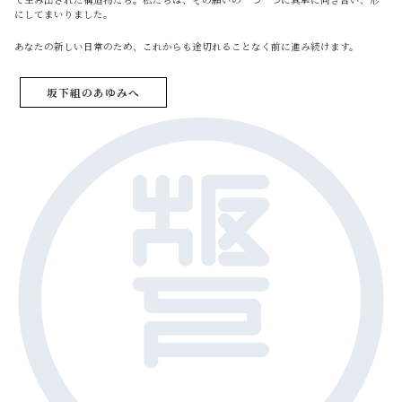
にしてまいりました。
あなたの新しい日常のため、これからも途切れることなく前に進み続けます。
坂下組のあゆみへ