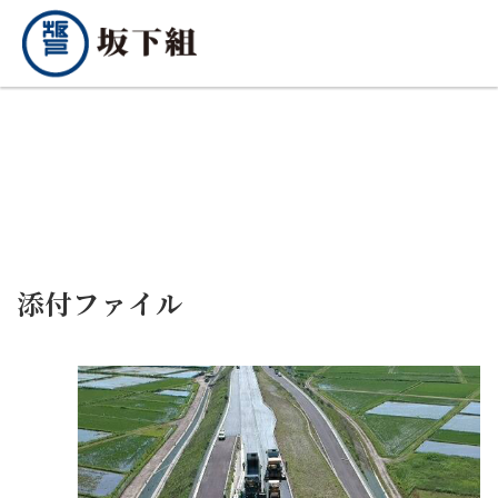
添付ファイル