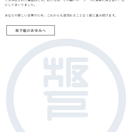
にしてまいりました。
あなたの新しい日常のため、これからも途切れることなく前に進み続けます。
坂下組のあゆみへ