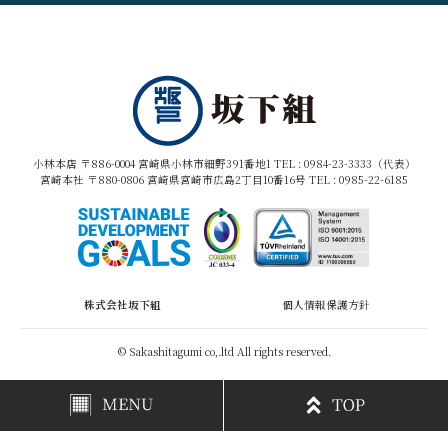
小林本店 〒886-0004 宮崎県小林市細野391番地1 TEL :
0984-23-3333（代表）
宮崎本社 〒880-0806 宮崎県宮崎市広島2丁目10番16号 TEL :
0985-22-6185
株式会社坂下組
個人情報保護方針
© Sakashitagumi co,.ltd All rights reserved.