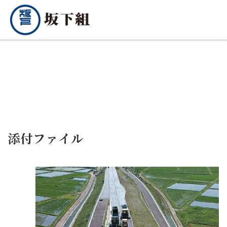
添付ファイル