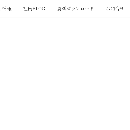
用情報
社員BLOG
資料ダウンロード
お問合せ