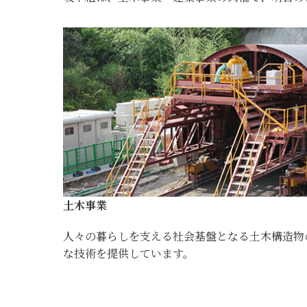
土木事業
人々の暮らしを支える社会基盤となる土木構造物
な技術を提供しています。