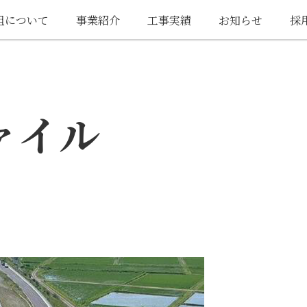
組について
事業紹介
工事実績
お知らせ
採
ァイル