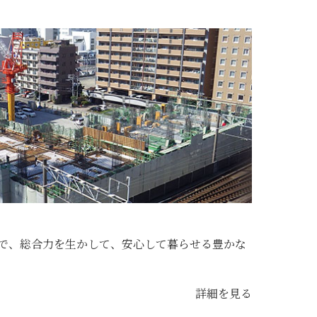
で、総合力を生かして、安心して暮らせる豊かな
詳細を見る