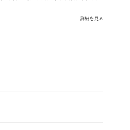
詳細を見る