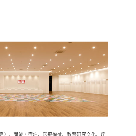
等）、商業・宿泊、医療福祉、教育研究文化、庁