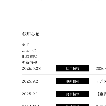
お知らせ
全て
ニュース
地域貢献
更新情報
2026.5.28
202
採用情報
2025.9.2
デジ
更新情報
2025.9.1
【重
更新情報