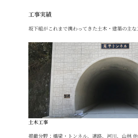
工事実績
坂下組がこれまで携わってきた土木・建築の主な
土木工事
掲載分野：橋梁・トンネル、道路、河川、山林 他