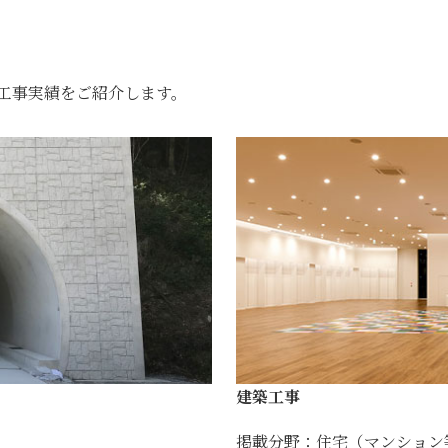
工事実績をご紹介します。
建築工事
掲載分野：住宅（マンション