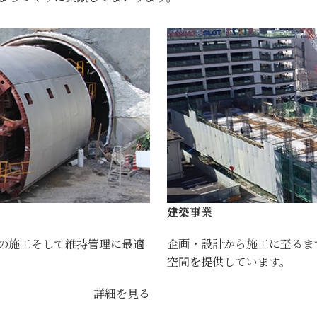
建築事業
の施工そして維持管理に最適
企画・設計から施工に至るま
空間を提供しています。
詳細を見る