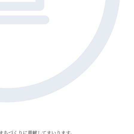
まちづくりに貢献してまいります。