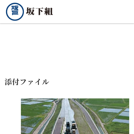
添付ファイル