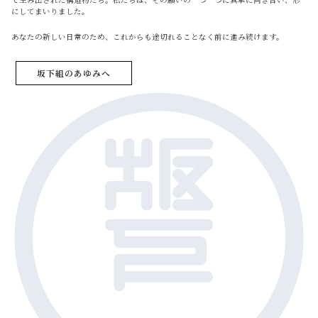
にしてまいりました。
あなたの新しい日常のため、これからも途切れることなく前に進み続けます。
坂下組のあゆみへ