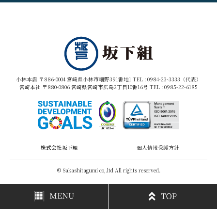
小林本店 〒886-0004 宮崎県小林市細野391番地1 TEL :
0984-23-3333（代表）
宮崎本社 〒880-0806 宮崎県宮崎市広島2丁目10番16号 TEL :
0985-22-6185
株式会社坂下組
個人情報保護方針
© Sakashitagumi co,.ltd All rights reserved.