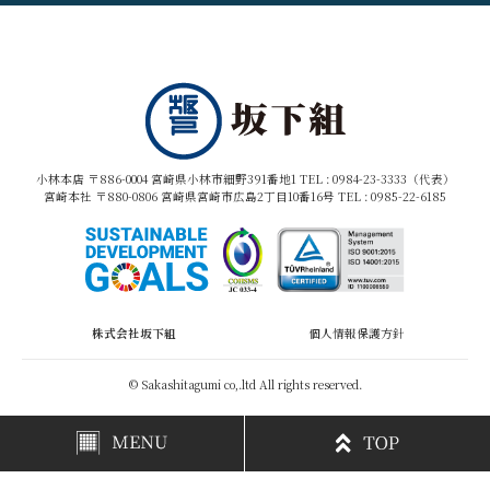
小林本店 〒886-0004 宮崎県小林市細野391番地1 TEL :
0984-23-3333（代表）
宮崎本社 〒880-0806 宮崎県宮崎市広島2丁目10番16号 TEL :
0985-22-6185
株式会社坂下組
個人情報保護方針
© Sakashitagumi co,.ltd All rights reserved.