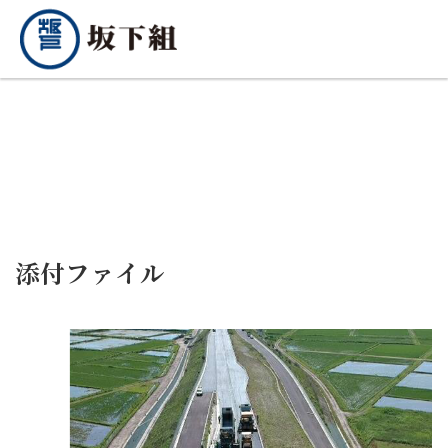
添付ファイル