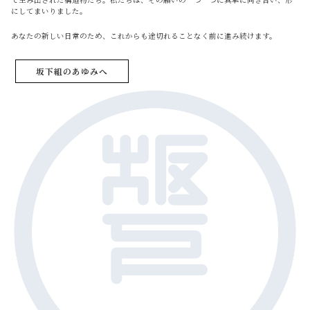
にしてまいりました。
あなたの新しい日常のため、これからも途切れることなく前に進み続けます。
坂下組のあゆみへ